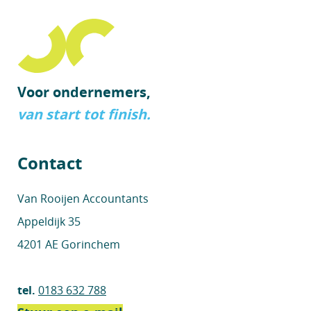
Voor ondernemers,
van start tot finish.
Contact
Van Rooijen Accountants
Appeldijk 35
4201 AE Gorinchem
tel.
0183 632 788