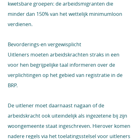
kwetsbare groepen: de arbeidsmigranten die
minder dan 150% van het wettelijk minimumloon
verdienen.
Bevorderings-en vergewisplicht
Uitleners moeten arbeidskrachten straks in een
voor hen begrijpelijke taal informeren over de
verplichtingen op het gebied van registratie in de
BRP.
De uitlener moet daarnaast nagaan of de
arbeidskracht ook uiteindelijk als ingezetene bij zijn
woongemeente staat ingeschreven. Hierover komen
nadere regels via het toelatingsstelsel voor uitleners