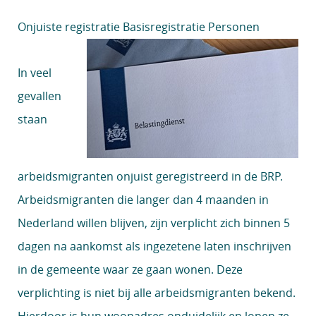
Onjuiste registratie Basisregistratie Personen
In veel
gevallen
staan
arbeidsmigranten onjuist geregistreerd in de BRP.
Arbeidsmigranten die langer dan 4 maanden in
Nederland willen blijven, zijn verplicht zich binnen 5
dagen na aankomst als ingezetene laten inschrijven
in de gemeente waar ze gaan wonen. Deze
verplichting is niet bij alle arbeidsmigranten bekend.