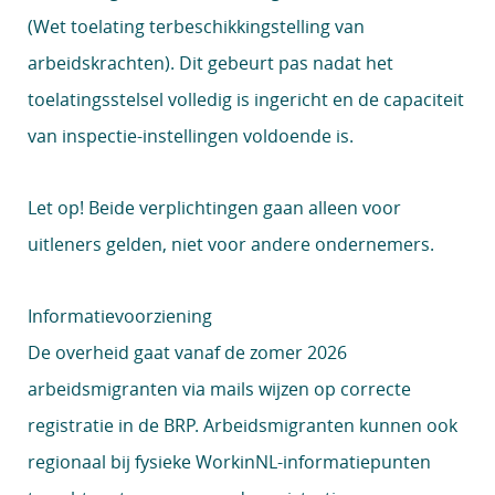
(Wet toelating terbeschikkingstelling van
arbeidskrachten). Dit gebeurt pas nadat het
toelatingsstelsel volledig is ingericht en de capaciteit
van inspectie-instellingen voldoende is.
Let op!
Beide verplichtingen gaan alleen voor
uitleners gelden, niet voor andere ondernemers.
Informatievoorziening
De overheid gaat vanaf de zomer 2026
arbeidsmigranten via mails wijzen op correcte
registratie in de BRP. Arbeidsmigranten kunnen ook
regionaal bij fysieke WorkinNL-informatiepunten