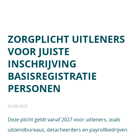
ZORGPLICHT UITLENERS
VOOR JUISTE
INSCHRIJVING
BASISREGISTRATIE
PERSONEN
08-06-2026
Deze plicht geldt vanaf 2027 voor uitleners, zoals
uitzendbureaus, detacheerders en payrollbedrijven.