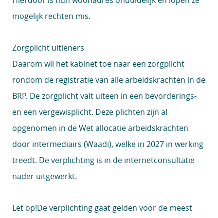
Hierdoor is hun woonadres onduidelijk en lopen ze
mogelijk rechten mis.
Zorgplicht uitleners
Daarom wil het kabinet toe naar een zorgplicht
rondom de registratie van alle arbeidskrachten in de
BRP. De zorgplicht valt uiteen in een bevorderings-
en een vergewisplicht. Deze plichten zijn al
opgenomen in de Wet allocatie arbeidskrachten
door intermediairs (Waadi), welke in 2027 in werking
treedt. De verplichting is in de internetconsultatie
nader uitgewerkt.
Let op!
De verplichting gaat gelden voor de meest