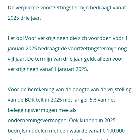
De verplichte voortzettingstermijn bedraagt vanaf
2025 drie jaar.
Let op!
Voor verkrijgingen die zich voordoen vóór 1
januari 2025 bedraagt de voortzettingstermijn nog
vijf jaar. De termijn van drie jaar geldt alleen voor
verkrijgingen vanaf 1 januari 2025.
Voor de berekening van de hoogte van de vrijstelling
van de BOR telt in 2025 niet langer 5% van het
beleggingsvermogen mee als
ondernemingsvermogen. Ook kunnen in 2025
bedrijfsmiddelen met een waarde vanaf € 100.000