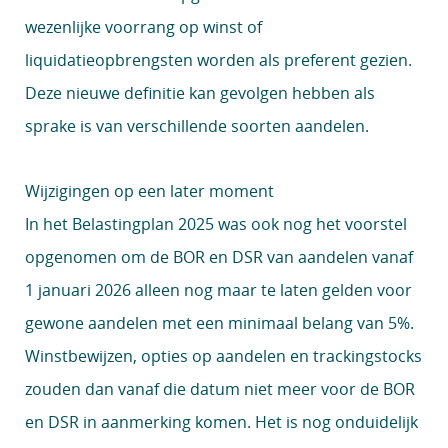
wezenlijke voorrang op winst of
liquidatieopbrengsten worden als preferent gezien.
Deze nieuwe definitie kan gevolgen hebben als
sprake is van verschillende soorten aandelen.
Wijzigingen op een later moment
In het Belastingplan 2025 was ook nog het voorstel
opgenomen om de BOR en DSR van aandelen vanaf
1 januari 2026 alleen nog maar te laten gelden voor
gewone aandelen met een minimaal belang van 5%.
Winstbewijzen, opties op aandelen en trackingstocks
zouden dan vanaf die datum niet meer voor de BOR
en DSR in aanmerking komen. Het is nog onduidelijk