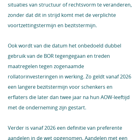
situaties van structuur of rechtsvorm te veranderen,
zonder dat dit in strijd komt met de verplichte
voortzettingstermijn en bezitstermijn.
Ook wordt van die datum het onbedoeld dubbel
gebruik van de BOR tegengegaan en treden
maatregelen tegen zogenaamde
rollatorinvesteringen in werking. Zo geldt vanaf 2026
een langere bezitstermijn voor schenkers en
erflaters die later dan twee jaar na hun AOW-leeftijd
met de onderneming zijn gestart.
Verder is vanaf 2026 een definitie van preferente
aandelen in de wet opgenomen. Aandelen met een