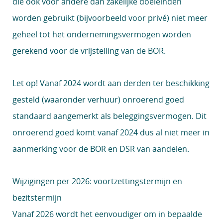
die ook voor andere dan zakelijke doeleinden
worden gebruikt (bijvoorbeeld voor privé) niet meer
geheel tot het ondernemingsvermogen worden
gerekend voor de vrijstelling van de BOR.
Let op!
Vanaf 2024 wordt aan derden ter beschikking
gesteld (waaronder verhuur) onroerend goed
standaard aangemerkt als beleggingsvermogen. Dit
onroerend goed komt vanaf 2024 dus al niet meer in
aanmerking voor de BOR en DSR van aandelen.
Wijzigingen per 2026: voortzettingstermijn en
bezitstermijn
Vanaf 2026 wordt het eenvoudiger om in bepaalde