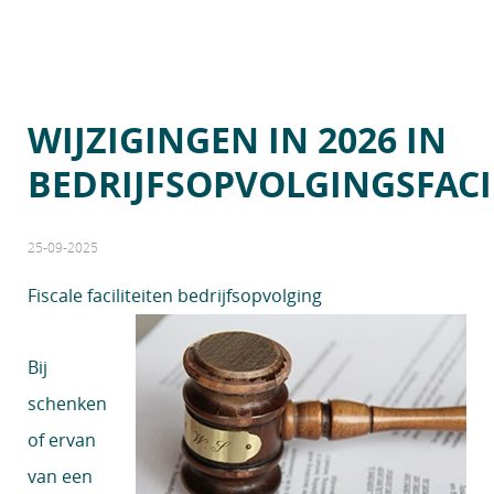
WIJZIGINGEN IN 2026 IN
BEDRIJFSOPVOLGINGSFACI
25-09-2025
Fiscale faciliteiten bedrijfsopvolging
Bij
schenken
of ervan
van een