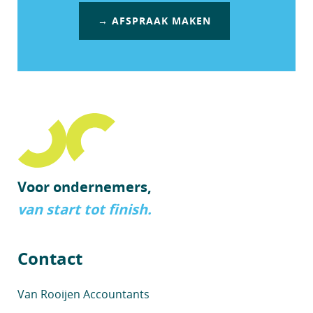
→ AFSPRAAK MAKEN
Voor ondernemers,
van start tot finish.
Contact
Van Rooijen Accountants