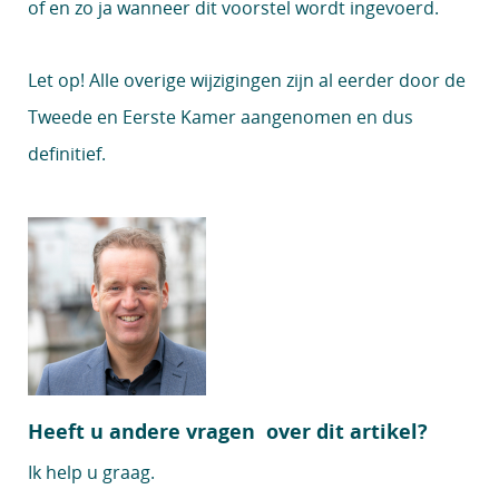
of en zo ja wanneer dit voorstel wordt ingevoerd.
Let op!
Alle overige wijzigingen zijn al eerder door de
Tweede en Eerste Kamer aangenomen en dus
definitief.
Heeft u andere vragen over dit artikel?
Ik help u graag.