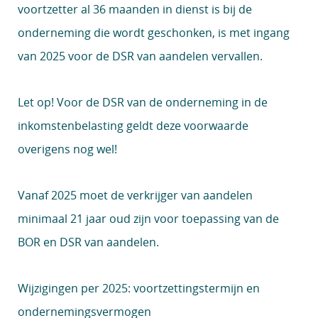
voortzetter al 36 maanden in dienst is bij de
onderneming die wordt geschonken, is met ingang
van 2025 voor de DSR van aandelen vervallen.
Let op!
Voor de DSR van de onderneming in de
inkomstenbelasting geldt deze voorwaarde
overigens nog wel!
Vanaf 2025 moet de verkrijger van aandelen
minimaal 21 jaar oud zijn voor toepassing van de
BOR en DSR van aandelen.
Wijzigingen per 2025: voortzettingstermijn en
ondernemingsvermogen