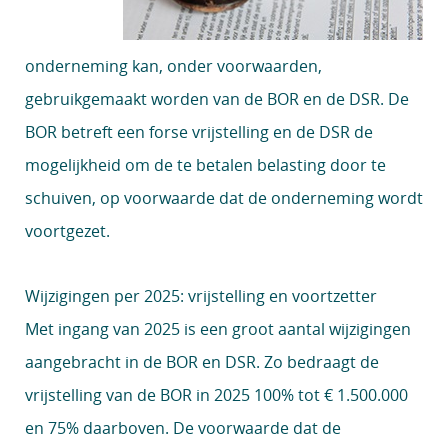
onderneming kan, onder voorwaarden,
gebruikgemaakt worden van de BOR en de DSR. De
BOR betreft een forse vrijstelling en de DSR de
mogelijkheid om de te betalen belasting door te
schuiven, op voorwaarde dat de onderneming wordt
voortgezet.
Wijzigingen per 2025: vrijstelling en voortzetter
Met ingang van 2025 is een groot aantal wijzigingen
aangebracht in de BOR en DSR. Zo bedraagt de
vrijstelling van de BOR in 2025 100% tot € 1.500.000
en 75% daarboven. De voorwaarde dat de