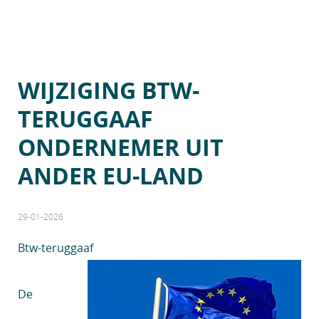
WIJZIGING BTW-
TERUGGAAF
ONDERNEMER UIT
ANDER EU-LAND
29-01-2026
Btw-teruggaaf
De