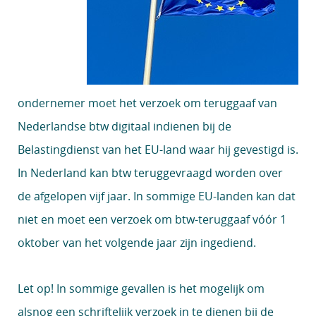
ondernemer moet het verzoek om teruggaaf van
Nederlandse btw digitaal indienen bij de
Belastingdienst van het EU-land waar hij gevestigd is.
In Nederland kan btw teruggevraagd worden over
de afgelopen vijf jaar. In sommige EU-landen kan dat
niet en moet een verzoek om btw-teruggaaf vóór 1
oktober van het volgende jaar zijn ingediend.
Let op!
In sommige gevallen is het mogelijk om
alsnog een schriftelijk verzoek in te dienen bij de