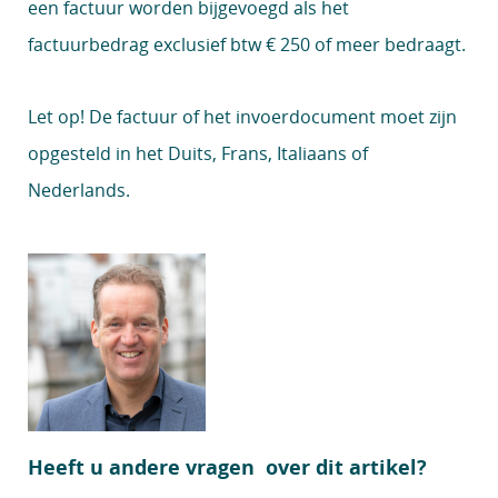
een factuur worden bijgevoegd als het
factuurbedrag exclusief btw € 250 of meer bedraagt.
Let op!
De factuur of het invoerdocument moet zijn
opgesteld in het Duits, Frans, Italiaans of
Nederlands.
Heeft u andere vragen over dit artikel?