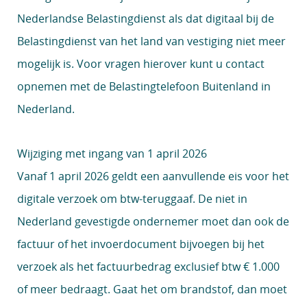
Nederlandse Belastingdienst als dat digitaal bij de
Belastingdienst van het land van vestiging niet meer
mogelijk is. Voor vragen hierover kunt u contact
opnemen met de
Belastingtelefoon Buitenland in
Nederland
.
Wijziging met ingang van 1 april 2026
Vanaf 1 april 2026 geldt een aanvullende eis voor het
digitale verzoek om btw-teruggaaf. De niet in
Nederland gevestigde ondernemer moet dan ook de
factuur of het invoerdocument bijvoegen bij het
verzoek als het factuurbedrag exclusief btw € 1.000
of meer bedraagt. Gaat het om brandstof, dan moet