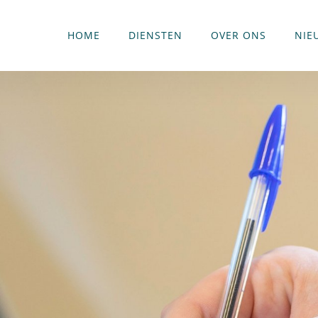
HOME
DIENSTEN
OVER ONS
NIE