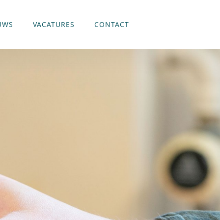
UWS
VACATURES
CONTACT