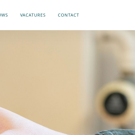
UWS
VACATURES
CONTACT