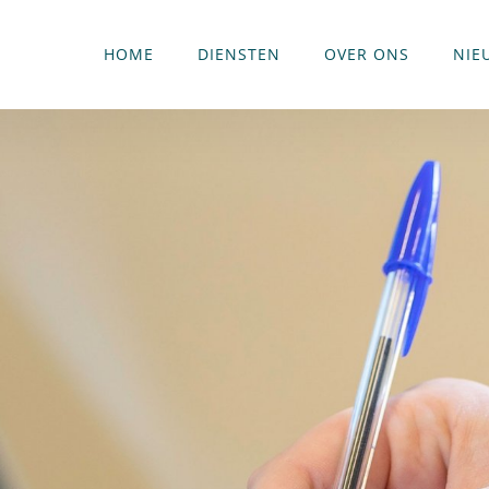
HOME
DIENSTEN
OVER ONS
NIE