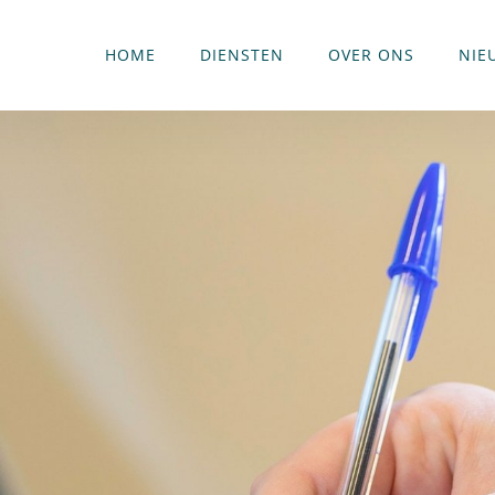
HOME
DIENSTEN
OVER ONS
NIE