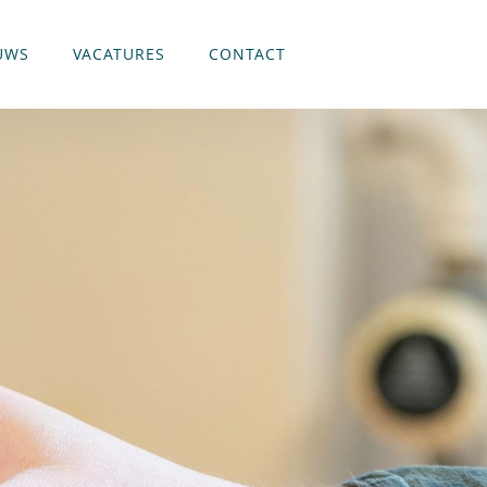
UWS
VACATURES
CONTACT