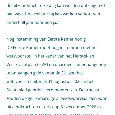
de uitzendkracht elke dag kan worden ontslagen of
niet weet hoeveel uur hij kan werken verkort van
anderhalf jaar naar een jaar.
Nog instemming van Eerste Kamer nodig
De Eerste Kamer moet nog instemmen met het
wetsvoorstel. In het kader van het Herstel- en
Veerkrachtplan (HVP) en daarmee samenhangende
te ontvangen geld vanuit de EU, zou het
wetsvoorstel uiterlijk 31 augustus 2026 in het
Staatsblad gepubliceerd moeten zijn. Daarnaast
zouden de gelijkwaardige arbeidsvoorwaarden voor
uitzendkrachten uiterlijk op 31 december 2026 in