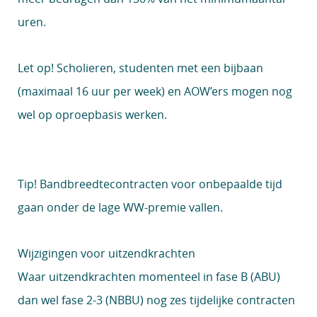
uren.
Let op!
Scholieren, studenten met een bijbaan
(maximaal 16 uur per week) en AOW’ers mogen nog
wel op oproepbasis werken.
Tip!
Bandbreedtecontracten voor onbepaalde tijd
gaan onder de lage WW-premie vallen.
Wijzigingen voor uitzendkrachten
Waar uitzendkrachten momenteel in fase B (ABU)
dan wel fase 2-3 (NBBU) nog zes tijdelijke contracten