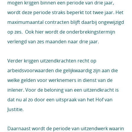
mogen krijgen binnen een periode van drie jaar,
wordt deze periode straks beperkt tot twee jaar. Het
maximumaantal contracten blijft daarbij ongewijzigd
op zes. Ook hier wordt de onderbrekingstermijn
verlengd van zes maanden naar drie jaar.
Verder krijgen uitzendkrachten recht op
arbeidsvoorwaarden die gelijkwaardig zijn aan die
welke gelden voor werknemers in dienst van de
inlener. Voor de beloning van een uitzendkracht is
dat nu al zo door een uitspraak van het Hof van
Justitie.
Daarnaast wordt de periode van uitzendwerk waarin