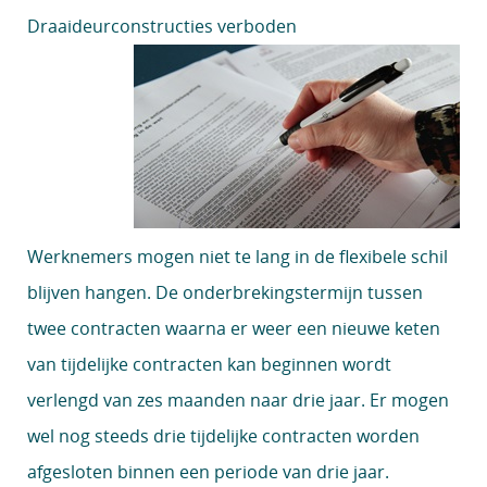
Draaideurconstructies verboden
Werknemers mogen niet te lang in de flexibele schil
blijven hangen. De onderbrekingstermijn tussen
twee contracten waarna er weer een nieuwe keten
van tijdelijke contracten kan beginnen wordt
verlengd van zes maanden naar drie jaar. Er mogen
wel nog steeds drie tijdelijke contracten worden
afgesloten binnen een periode van drie jaar.