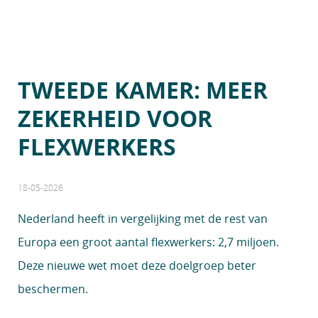
TWEEDE KAMER: MEER
ZEKERHEID VOOR
FLEXWERKERS
18-05-2026
Nederland heeft in vergelijking met de rest van
Europa een groot aantal flexwerkers: 2,7 miljoen.
Deze nieuwe wet moet deze doelgroep beter
beschermen.