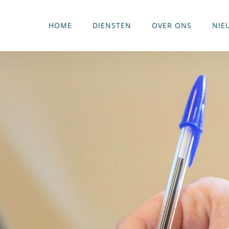
HOME
DIENSTEN
OVER ONS
NIE