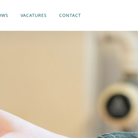
UWS
VACATURES
CONTACT