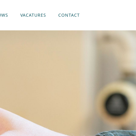
UWS
VACATURES
CONTACT