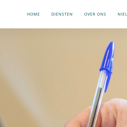
HOME
DIENSTEN
OVER ONS
NIE