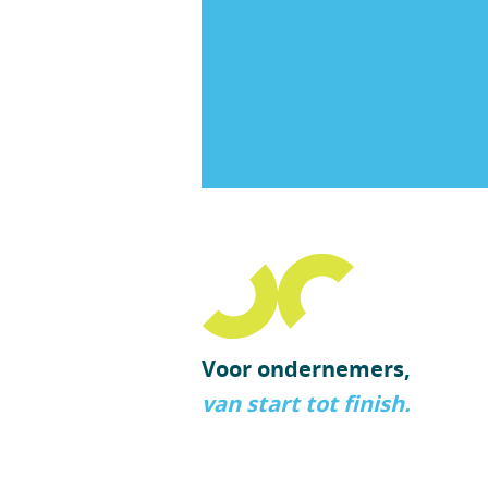
Voor ondernemers,
van start tot finish.