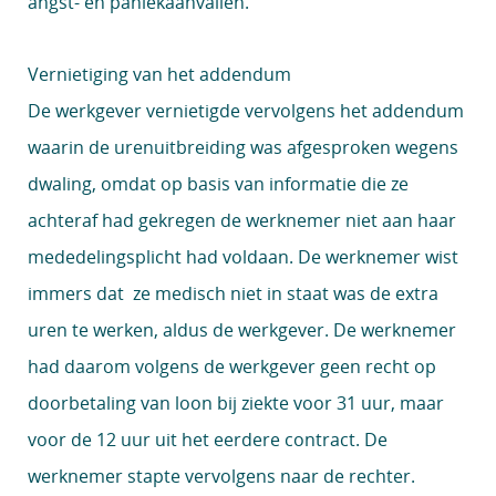
angst- en paniekaanvallen.
Vernietiging van het addendum
De werkgever vernietigde vervolgens het addendum
waarin de urenuitbreiding was afgesproken wegens
dwaling, omdat op basis van informatie die ze
achteraf had gekregen de werknemer niet aan haar
mededelingsplicht had voldaan. De werknemer wist
immers dat ze medisch niet in staat was de extra
uren te werken, aldus de werkgever. De werknemer
had daarom volgens de werkgever geen recht op
doorbetaling van loon bij ziekte voor 31 uur, maar
voor de 12 uur uit het eerdere contract. De
werknemer stapte vervolgens naar de rechter.