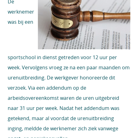
De
werknemer
was bij een
sportschool in dienst getreden voor 12 uur per
week. Vervolgens vroeg ze na een paar maanden om
urenuitbreiding. De werkgever honoreerde dit
verzoek. Via een addendum op de
arbeidsovereenkomst waren de uren uitgebreid
naar 31 uur per week. Nadat het addendum was
getekend, maar al voordat de urenuitbreiding
inging, meldde de werknemer zich ziek vanwege