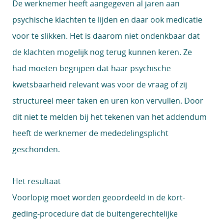
De werknemer heeft aangegeven al jaren aan
psychische klachten te lijden en daar ook medicatie
voor te slikken. Het is daarom niet ondenkbaar dat
de klachten mogelijk nog terug kunnen keren. Ze
had moeten begrijpen dat haar psychische
kwetsbaarheid relevant was voor de vraag of zij
structureel meer taken en uren kon vervullen. Door
dit niet te melden bij het tekenen van het addendum
heeft de werknemer de mededelingsplicht
geschonden.
Het resultaat
Voorlopig moet worden geoordeeld in de kort-
geding-procedure dat de buitengerechtelijke