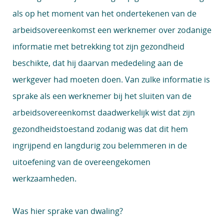
als op het moment van het ondertekenen van de
arbeidsovereenkomst een werknemer over zodanige
informatie met betrekking tot zijn gezondheid
beschikte, dat hij daarvan mededeling aan de
werkgever had moeten doen. Van zulke informatie is
sprake als een werknemer bij het sluiten van de
arbeidsovereenkomst daadwerkelijk wist dat zijn
gezondheidstoestand zodanig was dat dit hem
ingrijpend en langdurig zou belemmeren in de
uitoefening van de overeengekomen
werkzaamheden.
Was hier sprake van dwaling?