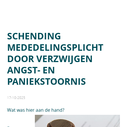
SCHENDING
MEDEDELINGSPLICHT
DOOR VERZWIJGEN
ANGST- EN
PANIEKSTOORNIS
17-10-2025
Wat was hier aan de hand?