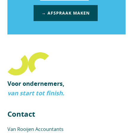
→ AFSPRAAK MAKEN
Voor ondernemers,
van start tot finish.
Contact
Van Rooijen Accountants