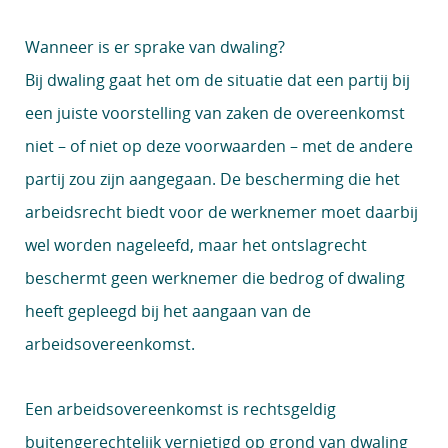
Wanneer is er sprake van dwaling?
Bij dwaling gaat het om de situatie dat een partij bij
een juiste voorstelling van zaken de overeenkomst
niet – of niet op deze voorwaarden – met de andere
partij zou zijn aangegaan. De bescherming die het
arbeidsrecht biedt voor de werknemer moet daarbij
wel worden nageleefd, maar het ontslagrecht
beschermt geen werknemer die bedrog of dwaling
heeft gepleegd bij het aangaan van de
arbeidsovereenkomst.
Een arbeidsovereenkomst is rechtsgeldig
buitengerechtelijk vernietigd op grond van dwaling