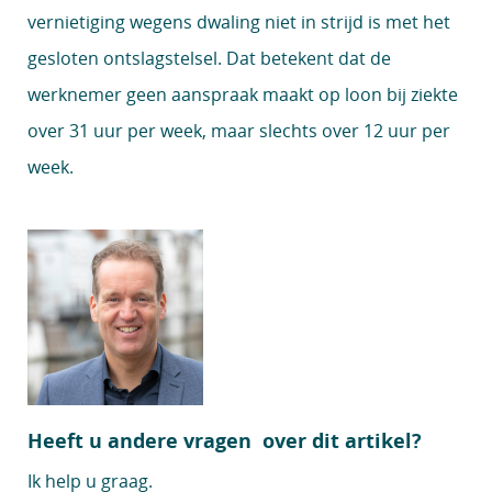
vernietiging wegens dwaling niet in strijd is met het
gesloten ontslagstelsel. Dat betekent dat de
werknemer geen aanspraak maakt op loon bij ziekte
over 31 uur per week, maar slechts over 12 uur per
week.
Heeft u andere vragen over dit artikel?
Ik help u graag.