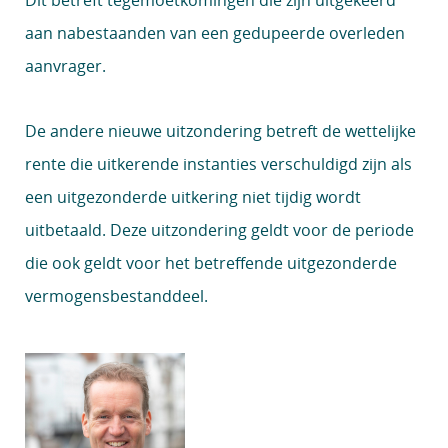
Dit betreft tegemoetkomingen die zijn uitgekeerd
aan nabestaanden van een gedupeerde overleden
aanvrager.
De andere nieuwe uitzondering betreft de wettelijke
rente die uitkerende instanties verschuldigd zijn als
een uitgezonderde uitkering niet tijdig wordt
uitbetaald. Deze uitzondering geldt voor de periode
die ook geldt voor het betreffende uitgezonderde
vermogensbestanddeel.