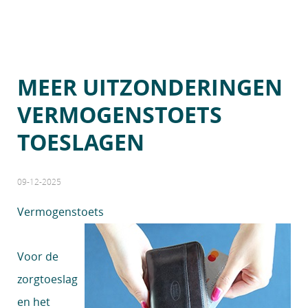
MEER UITZONDERINGEN
VERMOGENSTOETS
TOESLAGEN
09-12-2025
Vermogenstoets
Voor de
zorgtoeslag
en het