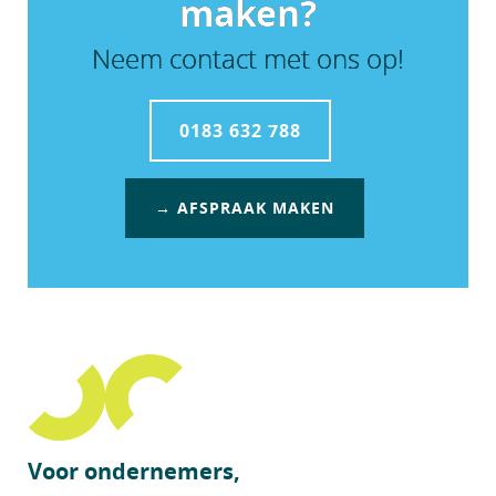
maken?
Neem contact met ons op!
0183 632 788
→ AFSPRAAK MAKEN
Voor ondernemers,