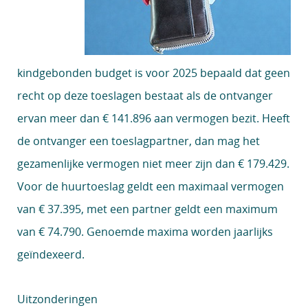
kindgebonden budget is voor 2025 bepaald dat geen
recht op deze toeslagen bestaat als de ontvanger
ervan meer dan € 141.896 aan vermogen bezit. Heeft
de ontvanger een toeslagpartner, dan mag het
gezamenlijke vermogen niet meer zijn dan € 179.429.
Voor de huurtoeslag geldt een maximaal vermogen
van € 37.395, met een partner geldt een maximum
van € 74.790. Genoemde maxima worden jaarlijks
geïndexeerd.
Uitzonderingen