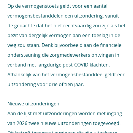
Op de vermogenstoets geldt voor een aantal
vermogensbestanddelen een uitzondering, vanuit
de gedachte dat het niet rechtvaardig zou zijn als het
bezit van dergelijk vermogen aan een toeslag in de
weg zou staan. Denk bijvoorbeeld aan de financiële
ondersteuning die zorgmedewerkers ontvingen in
verband met langdurige post-COVID klachten.
Afhankelijk van het vermogensbestanddeel geldt een
uitzondering voor drie of tien jaar.
Nieuwe uitzonderingen
Aan de lijst met uitzonderingen worden met ingang
van 2026 twee nieuwe uitzonderingen toegevoegd.