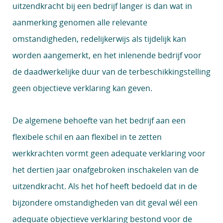
uitzendkracht bij een bedrijf langer is dan wat in
aanmerking genomen alle relevante
omstandigheden, redelijkerwijs als tijdelijk kan
worden aangemerkt, en het inlenende bedrijf voor
de daadwerkelijke duur van de terbeschikkingstelling
geen objectieve verklaring kan geven.
De algemene behoefte van het bedrijf aan een
flexibele schil en aan flexibel in te zetten
werkkrachten vormt geen adequate verklaring voor
het dertien jaar onafgebroken inschakelen van de
uitzendkracht. Als het hof heeft bedoeld dat in de
bijzondere omstandigheden van dit geval wél een
adequate objectieve verklaring bestond voor de