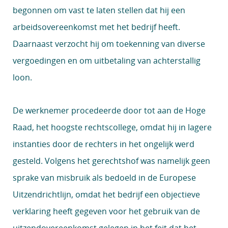
begonnen om vast te laten stellen dat hij een
arbeidsovereenkomst met het bedrijf heeft.
Daarnaast verzocht hij om toekenning van diverse
vergoedingen en om uitbetaling van achterstallig
loon.
De werknemer procedeerde door tot aan de Hoge
Raad, het hoogste rechtscollege, omdat hij in lagere
instanties door de rechters in het ongelijk werd
gesteld. Volgens het gerechtshof was namelijk geen
sprake van misbruik als bedoeld in de Europese
Uitzendrichtlijn, omdat het bedrijf een objectieve
verklaring heeft gegeven voor het gebruik van de