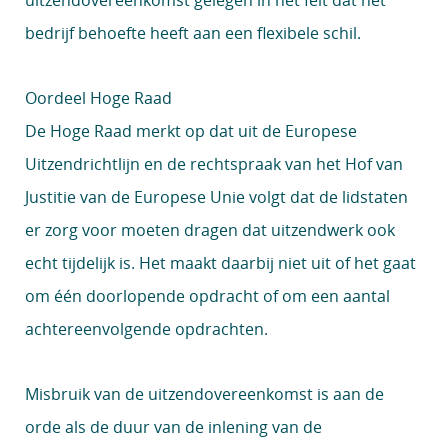
uitzendovereenkomst gelegen in het feit dat het
bedrijf behoefte heeft aan een flexibele schil.
Oordeel Hoge Raad
De Hoge Raad merkt op dat uit de Europese
Uitzendrichtlijn en de rechtspraak van het Hof van
Justitie van de Europese Unie volgt dat de lidstaten
er zorg voor moeten dragen dat uitzendwerk ook
echt tijdelijk is. Het maakt daarbij niet uit of het gaat
om één doorlopende opdracht of om een aantal
achtereenvolgende opdrachten.
Misbruik van de uitzendovereenkomst is aan de
orde als de duur van de inlening van de