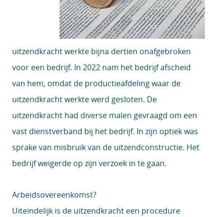
uitzendkracht werkte bijna dertien onafgebroken
voor een bedrijf. In 2022 nam het bedrijf afscheid
van hem, omdat de productieafdeling waar de
uitzendkracht werkte werd gesloten. De
uitzendkracht had diverse malen gevraagd om een
vast dienstverband bij het bedrijf. In zijn optiek was
sprake van misbruik van de uitzendconstructie. Het
bedrijf weigerde op zijn verzoek in te gaan.
Arbeidsovereenkomst?
Uiteindelijk is de uitzendkracht een procedure