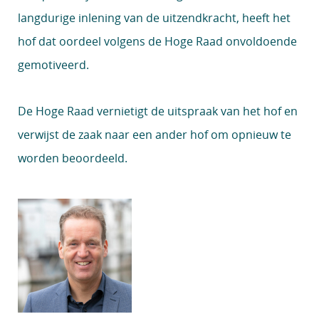
langdurige inlening van de uitzendkracht, heeft het
hof dat oordeel volgens de Hoge Raad onvoldoende
gemotiveerd.
De Hoge Raad vernietigt de uitspraak van het hof en
verwijst de zaak naar een ander hof om opnieuw te
worden beoordeeld.