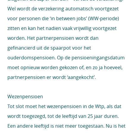
Wel wordt de verzekering automatisch voortgezet
voor personen die ‘in between jobs’ (WW-periode)
zitten en kan het nadien vaak vrijwillig voortgezet
worden. Het partnerpensioen wordt dan
gefinancierd uit de spaarpot voor het
ouderdomspensioen. Op de pensioeningangsdatum
moet opnieuw worden gekozen of, en zo ja hoeveel,
partnerpensioen er wordt ‘aangekocht’.
Wezenpensioen
Tot slot moet het wezenpensioen in de Wtp, als dat
wordt toegezegd, tot de leeftijd van 25 jaar duren.
Een andere leeftijd is niet meer toegestaan. Nu is het