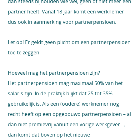
dan steeds bijhouden wie wel, geen of niet meer een
partner heeft. Vanaf 18 jaar komt een werknemer
dus ook in aanmerking voor partnerpensioen.
Let op!
Er geldt geen plicht om een partnerpensioen
toe te zeggen.
Hoeveel mag het partnerpensioen zijn?
Het partnerpensioen mag maximaal 50% van het
salaris zijn. In de praktijk blijkt dat 25 tot 35%
gebruikelijk is. Als een (oudere) werknemer nog
recht heeft op een opgebouwd partnerpensioen – al
dan niet premievrij vanuit een vorige werkgever –,
dan komt dat boven op het nieuwe