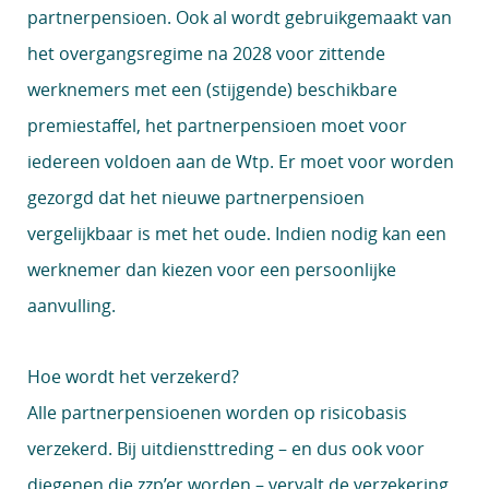
partnerpensioen. Ook al wordt gebruikgemaakt van
het overgangsregime na 2028 voor zittende
werknemers met een (stijgende) beschikbare
premiestaffel, het partnerpensioen moet voor
iedereen voldoen aan de Wtp. Er moet voor worden
gezorgd dat het nieuwe partnerpensioen
vergelijkbaar is met het oude. Indien nodig kan een
werknemer dan kiezen voor een persoonlijke
aanvulling.
Hoe wordt het verzekerd?
Alle partnerpensioenen worden op risicobasis
verzekerd. Bij uitdiensttreding – en dus ook voor
diegenen die zzp’er worden – vervalt de verzekering.