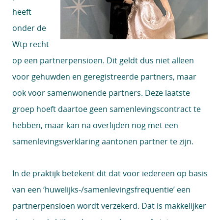
heeft
onder de
Wtp recht
op een partnerpensioen. Dit geldt dus niet alleen
voor gehuwden en geregistreerde partners, maar
ook voor samenwonende partners. Deze laatste
groep hoeft daartoe geen samenlevingscontract te
hebben, maar kan na overlijden nog met een
samenlevingsverklaring aantonen partner te zijn.
In de praktijk betekent dit dat voor iedereen op basis
van een ‘huwelijks-/samenlevingsfrequentie’ een
partnerpensioen wordt verzekerd. Dat is makkelijker