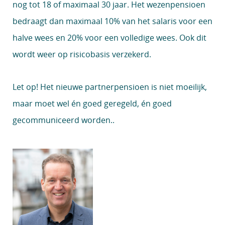
nog tot 18 of maximaal 30 jaar. Het wezenpensioen
bedraagt dan maximaal 10% van het salaris voor een
halve wees en 20% voor een volledige wees. Ook dit
wordt weer op risicobasis verzekerd.
Let op!
Het nieuwe partnerpensioen is niet moeilijk,
maar moet wel én goed geregeld, én goed
gecommuniceerd worden..