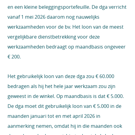
en een kleine beleggingsportefeuille. De dga verricht
vanaf 1 mei 2026 daarom nog nauwelijks
werkzaamheden voor de bv. Het loon van de meest
vergelijkbare dienstbetrekking voor deze
werkzaamheden bedraagt op maandbasis ongeveer
€ 200.
Het gebruikelijk loon van deze dga zou € 60.000
bedragen als hij het hele jaar werkzaam zou zijn
geweest in de winkel. Op maandbasis is dat € 5.000.
De dga moet dit gebruikelijk loon van € 5.000 in de
maanden januari tot en met april 2026 in
aanmerking nemen, omdat hij in die maanden ook