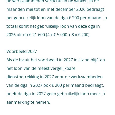
de werkzaamheden verrichte in de winkel. In de
maanden mei tot en met december 2026 bedraagt
het gebruikelijk loon van de dga € 200 per maand. In
totaal komt het gebruikelijk loon van deze dga in
2026 uit op € 21.600 (4 x € 5.000 + 8 x € 200).
Voorbeeld 2027
Als de bv uit het voorbeeld in 2027 in stand blijft en
het loon van de meest vergelijkbare
dienstbetrekking in 2027 voor de werkzaamheden
van de dga in 2027 ook € 200 per maand bedraagt,
hoeft de dga in 2027 geen gebruikelijk loon meer in
aanmerking te nemen.