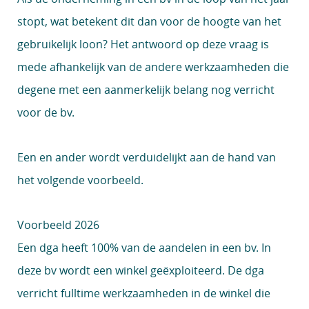
stopt, wat betekent dit dan voor de hoogte van het
gebruikelijk loon? Het antwoord op deze vraag is
mede afhankelijk van de andere werkzaamheden die
degene met een aanmerkelijk belang nog verricht
voor de bv.
Een en ander wordt verduidelijkt aan de hand van
het volgende voorbeeld.
Voorbeeld 2026
Een dga heeft 100% van de aandelen in een bv. In
deze bv wordt een winkel geëxploiteerd. De dga
verricht fulltime werkzaamheden in de winkel die