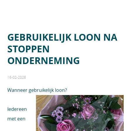
GEBRUIKELIJK LOON NA
STOPPEN
ONDERNEMING
16-02-2026
Wanneer gebruikelijk loon?
Iedereen
met een