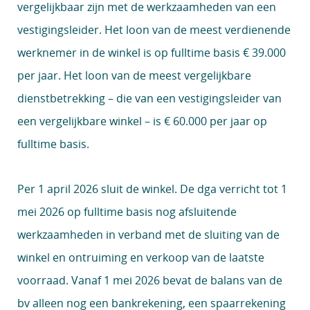
vergelijkbaar zijn met de werkzaamheden van een
vestigingsleider. Het loon van de meest verdienende
werknemer in de winkel is op fulltime basis € 39.000
per jaar. Het loon van de meest vergelijkbare
dienstbetrekking – die van een vestigingsleider van
een vergelijkbare winkel – is € 60.000 per jaar op
fulltime basis.
Per 1 april 2026 sluit de winkel. De dga verricht tot 1
mei 2026 op fulltime basis nog afsluitende
werkzaamheden in verband met de sluiting van de
winkel en ontruiming en verkoop van de laatste
voorraad. Vanaf 1 mei 2026 bevat de balans van de
bv alleen nog een bankrekening, een spaarrekening