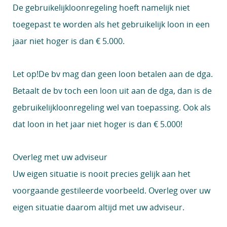
De gebruikelijkloonregeling hoeft namelijk niet
toegepast te worden als het gebruikelijk loon in een
jaar niet hoger is dan € 5.000.
Let op!
De bv mag dan geen loon betalen aan de dga.
Betaalt de bv toch een loon uit aan de dga, dan is de
gebruikelijkloonregeling wel van toepassing. Ook als
dat loon in het jaar niet hoger is dan € 5.000!
Overleg met uw adviseur
Uw eigen situatie is nooit precies gelijk aan het
voorgaande gestileerde voorbeeld. Overleg over uw
eigen situatie daarom altijd met uw adviseur.