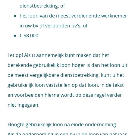
dienstbetrekking, of
het loon van de meest verdienende werknemer
in uw bv of verbonden bv’s, of
€ 58.000.
Let op!
Als u aannemelijk kunt maken dat het
berekende gebruikelijk loon hoger is dan het loon uit
de meest vergelijkbare dienstbetrekking, kunt u het
gebruikelijk loon vaststellen op dat loon. In de tekst
en voorbeelden hierna wordt op deze regel verder
niet ingegaan.
Hoogte gebruikelijk loon na einde onderneming
Als de onderneming in een bv in de loop van het jaar