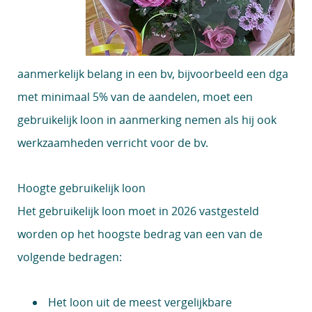
aanmerkelijk belang in een bv, bijvoorbeeld een dga
met minimaal 5% van de aandelen, moet een
gebruikelijk loon in aanmerking nemen als hij ook
werkzaamheden verricht voor de bv.
Hoogte gebruikelijk loon
Het gebruikelijk loon moet in 2026 vastgesteld
worden op het hoogste bedrag van een van de
volgende bedragen:
H
et loon uit de meest vergelijkbare