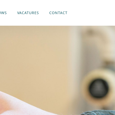
UWS
VACATURES
CONTACT