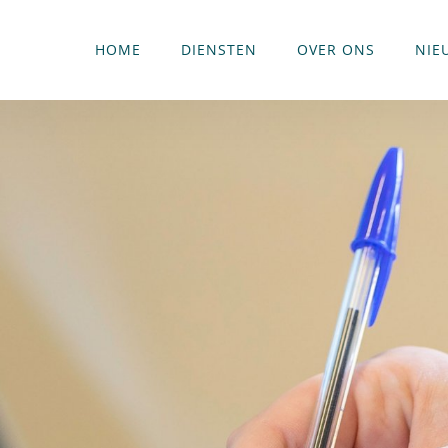
HOME
DIENSTEN
OVER ONS
NIE