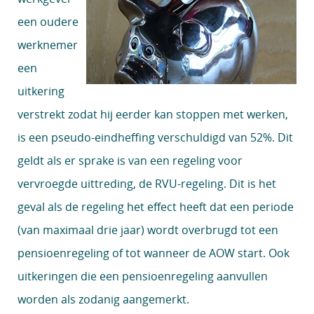
een oudere
werknemer
een
uitkering
verstrekt zodat hij eerder kan stoppen met werken,
is een pseudo-eindheffing verschuldigd van 52%. Dit
geldt als er sprake is van een regeling voor
vervroegde uittreding, de RVU-regeling. Dit is het
geval als de regeling het effect heeft dat een periode
(van maximaal drie jaar) wordt overbrugd tot een
pensioenregeling of tot wanneer de AOW start. Ook
uitkeringen die een pensioenregeling aanvullen
worden als zodanig aangemerkt.