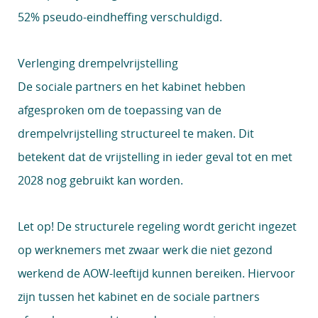
52% pseudo-eindheffing verschuldigd.
Verlenging drempelvrijstelling
De sociale partners en het kabinet hebben
afgesproken om de toepassing van de
drempelvrijstelling structureel te maken. Dit
betekent dat de vrijstelling in ieder geval tot en met
2028 nog gebruikt kan worden.
Let op!
De structurele regeling wordt gericht ingezet
op werknemers met zwaar werk die niet gezond
werkend de AOW-leeftijd kunnen bereiken. Hiervoor
zijn tussen het kabinet en de sociale partners