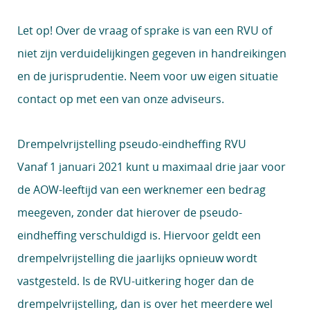
Let op!
Over de vraag of sprake is van een RVU of
niet zijn verduidelijkingen gegeven in handreikingen
en de jurisprudentie. Neem voor uw eigen situatie
contact op met een van onze adviseurs.
Drempelvrijstelling pseudo-eindheffing RVU
Vanaf 1 januari 2021 kunt u maximaal drie jaar voor
de AOW-leeftijd van een werknemer een bedrag
meegeven, zonder dat hierover de pseudo-
eindheffing verschuldigd is. Hiervoor geldt een
drempelvrijstelling die jaarlijks opnieuw wordt
vastgesteld. Is de RVU-uitkering hoger dan de
drempelvrijstelling, dan is over het meerdere wel