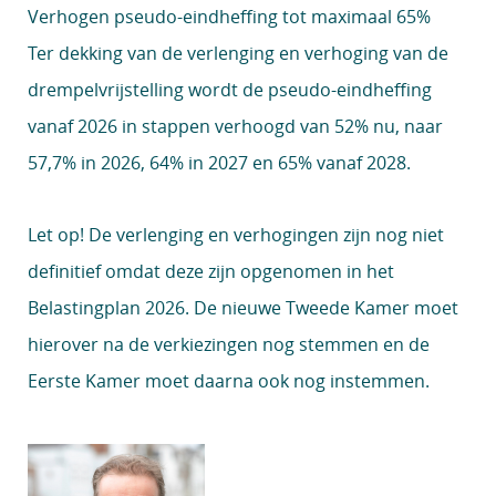
Verhogen pseudo-eindheffing tot maximaal 65%
Ter dekking van de verlenging en verhoging van de
drempelvrijstelling wordt de pseudo-eindheffing
vanaf 2026 in stappen verhoogd van 52% nu, naar
57,7% in 2026, 64% in 2027 en 65% vanaf 2028.
Let op!
De verlenging en verhogingen zijn nog niet
definitief omdat deze zijn opgenomen in het
Belastingplan 2026. De nieuwe Tweede Kamer moet
hierover na de verkiezingen nog stemmen en de
Eerste Kamer moet daarna ook nog instemmen.