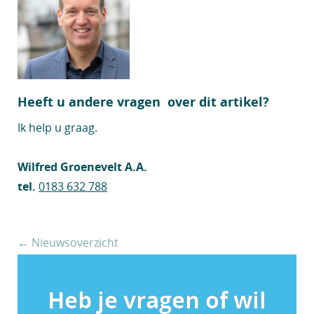
Heeft u andere vragen over dit artikel?
Ik help u graag.
Wilfred Groenevelt A.A.
tel.
0183 632 788
← Nieuwsoverzicht
Heb je vragen of wil