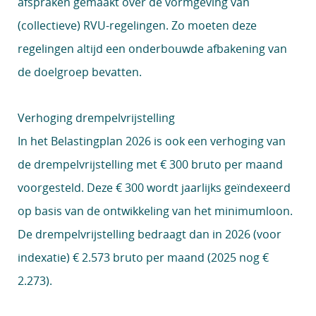
afspraken gemaakt over de vormgeving van
(collectieve) RVU-regelingen. Zo moeten deze
regelingen altijd een onderbouwde afbakening van
de doelgroep bevatten.
Verhoging drempelvrijstelling
In het Belastingplan 2026 is ook een verhoging van
de drempelvrijstelling met € 300 bruto per maand
voorgesteld. Deze € 300 wordt jaarlijks geïndexeerd
op basis van de ontwikkeling van het minimumloon.
De drempelvrijstelling bedraagt dan in 2026 (voor
indexatie) € 2.573 bruto per maand (2025 nog €
2.273).