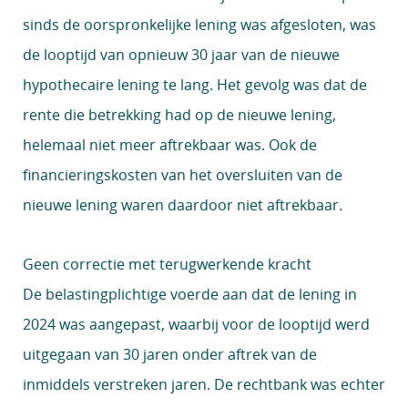
sinds de oorspronkelijke lening was afgesloten, was
de looptijd van opnieuw 30 jaar van de nieuwe
hypothecaire lening te lang. Het gevolg was dat de
rente die betrekking had op de nieuwe lening,
helemaal niet meer aftrekbaar was. Ook de
financieringskosten van het oversluiten van de
nieuwe lening waren daardoor niet aftrekbaar.
Geen correctie met terugwerkende kracht
De belastingplichtige voerde aan dat de lening in
2024 was aangepast, waarbij voor de looptijd werd
uitgegaan van 30 jaren onder aftrek van de
inmiddels verstreken jaren. De rechtbank was echter