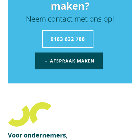
maken?
Neem contact met ons op!
0183 632 788
→ AFSPRAAK MAKEN
Voor ondernemers,