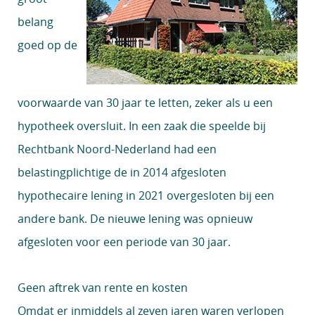
belang
goed op de
voorwaarde van 30 jaar te letten, zeker als u een
hypotheek oversluit. In een zaak die speelde bij
Rechtbank Noord-Nederland had een
belastingplichtige de in 2014 afgesloten
hypothecaire lening in 2021 overgesloten bij een
andere bank. De nieuwe lening was opnieuw
afgesloten voor een periode van 30 jaar.
Geen aftrek van rente en kosten
Omdat er inmiddels al zeven jaren waren verlopen