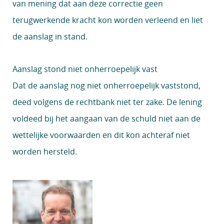
van mening dat aan deze correctie geen
terugwerkende kracht kon worden verleend en liet
de aanslag in stand.
Aanslag stond niet onherroepelijk vast
Dat de aanslag nog niet onherroepelijk vaststond,
deed volgens de rechtbank niet ter zake. De lening
voldeed bij het aangaan van de schuld niet aan de
wettelijke voorwaarden en dit kon achteraf niet
worden hersteld.