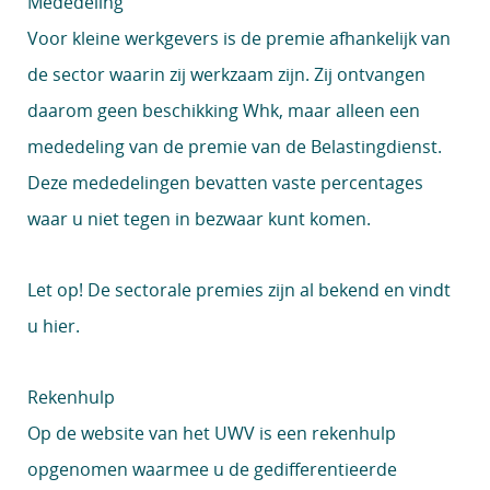
Mededeling
Voor kleine werkgevers is de premie afhankelijk van
de sector waarin zij werkzaam zijn. Zij ontvangen
daarom geen beschikking Whk, maar alleen een
mededeling van de premie van de Belastingdienst.
Deze mededelingen bevatten vaste percentages
waar u niet tegen in bezwaar kunt komen.
Let op!
De sectorale premies zijn al bekend en vindt
u
hier
.
Rekenhulp
Op de website van het UWV is een
rekenhulp
opgenomen waarmee u de gedifferentieerde