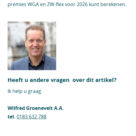
premies WGA en ZW-flex voor 2026 kunt berekenen.
Heeft u andere vragen over dit artikel?
Ik help u graag.
Wilfred Groenevelt A.A.
tel.
0183 632 788