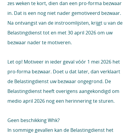
zes weken te kort, dien dan een pro-forma bezwaar
in. Dat is een nog niet nader gemotiveerd bezwaar.
Na ontvangst van de instroomlijsten, krijgt u van de
Belastingdienst tot en met 30 april 2026 om uw
bezwaar nader te motiveren.
Let op!
Motiveer in ieder geval vóór 1 mei 2026 het
pro-forma bezwaar. Doet u dat later, dan verklaart
de Belastingdienst uw bezwaar ongegrond. De
Belastingdienst heeft overigens aangekondigd om
medio april 2026 nog een herinnering te sturen.
Geen beschikking Whk?
In sommige gevallen kan de Belastingdienst het