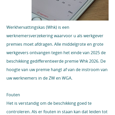
Werkhervattingskas (Whk) is een
werknemersverzekering waarvoor u als werkgever
premies moet afdragen. Alle middelgrote en grote
werkgevers ontvangen tegen het einde van 2025 de
beschikking gedifferentieerde premie Whk 2026. De
hoogte van uw premie hangt af van de instroom van
uw werknemers in de ZW en WGA.
Fouten
Het is verstandig om de beschikking goed te
controleren. Als er fouten in staan kan dat leiden tot