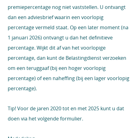
premiepercentage nog niet vaststellen. U ontvangt
dan een adviesbrief waarin een voorlopig
percentage vermeld staat. Op een later moment (na
1 januari 2026) ontvangt u dan het definitieve
percentage. Wijkt dit af van het voorlopige
percentage, dan kunt de Belastingdienst verzoeken
om een teruggaaf (bij een hoger voorlopig
percentage) of een naheffing (bij een lager voorlopig
percentage).
Tip!
Voor de jaren 2020 tot en met 2025 kunt u dat
doen via het volgende
formulier
.