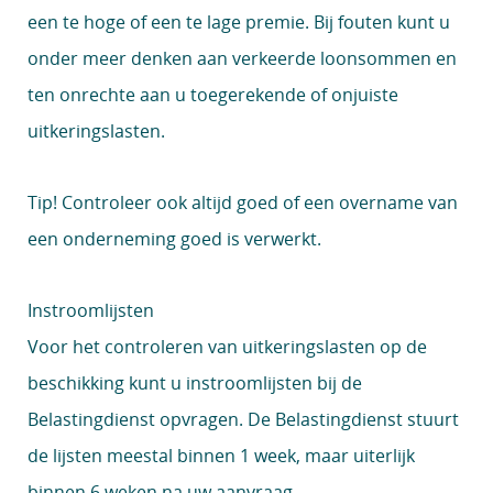
een te hoge of een te lage premie. Bij fouten kunt u
onder meer denken aan verkeerde loonsommen en
ten onrechte aan u toegerekende of onjuiste
uitkeringslasten.
Tip!
Controleer ook altijd goed of een overname van
een onderneming goed is verwerkt.
Instroomlijsten
Voor het controleren van uitkeringslasten op de
beschikking kunt u instroomlijsten bij de
Belastingdienst opvragen. De Belastingdienst stuurt
de lijsten meestal binnen 1 week, maar uiterlijk
binnen 6 weken na uw aanvraag.