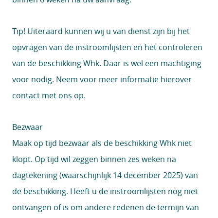
Tip!
Uiteraard kunnen wij u van dienst zijn bij het
opvragen van de instroomlijsten en het controleren
van de beschikking Whk. Daar is wel een machtiging
voor nodig. Neem voor meer informatie hierover
contact met ons op.
Bezwaar
Maak op tijd bezwaar als de beschikking Whk niet
klopt. Op tijd wil zeggen binnen zes weken na
dagtekening (waarschijnlijk 14 december 2025) van
de beschikking. Heeft u de instroomlijsten nog niet
ontvangen of is om andere redenen de termijn van