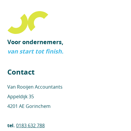
Voor ondernemers,
van start tot finish.
Contact
Van Rooijen Accountants
Appeldijk 35
4201 AE Gorinchem
tel.
0183 632 788