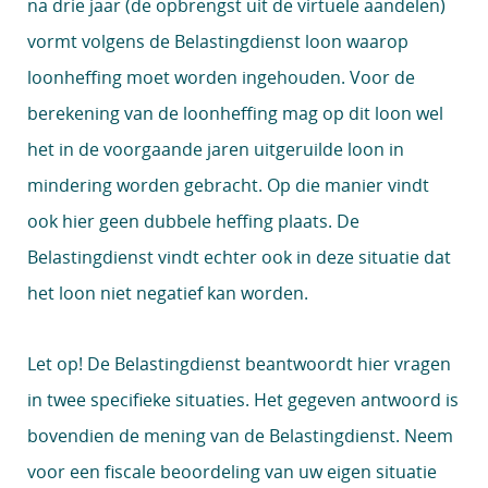
na drie jaar (de opbrengst uit de virtuele aandelen)
vormt volgens de Belastingdienst loon waarop
loonheffing moet worden ingehouden. Voor de
berekening van de loonheffing mag op dit loon wel
het in de voorgaande jaren uitgeruilde loon in
mindering worden gebracht. Op die manier vindt
ook hier geen dubbele heffing plaats. De
Belastingdienst vindt echter ook in deze situatie dat
het loon niet negatief kan worden.
Let op!
De Belastingdienst beantwoordt hier vragen
in twee specifieke situaties. Het gegeven antwoord is
bovendien de mening van de Belastingdienst. Neem
voor een fiscale beoordeling van uw eigen situatie