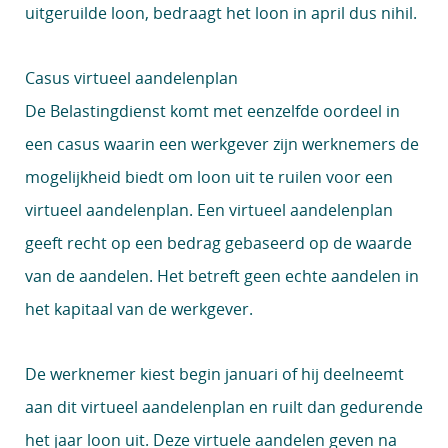
uitgeruilde loon, bedraagt het loon in april dus nihil.
Casus virtueel aandelenplan
De Belastingdienst komt met eenzelfde oordeel in
een casus waarin een werkgever zijn werknemers de
mogelijkheid biedt om loon uit te ruilen voor een
virtueel aandelenplan. Een virtueel aandelenplan
geeft recht op een bedrag gebaseerd op de waarde
van de aandelen. Het betreft geen echte aandelen in
het kapitaal van de werkgever.
De werknemer kiest begin januari of hij deelneemt
aan dit virtueel aandelenplan en ruilt dan gedurende
het jaar loon uit. Deze virtuele aandelen geven na