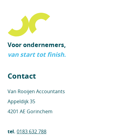
Voor ondernemers,
van start tot finish.
Contact
Van Rooijen Accountants
Appeldijk 35
4201 AE Gorinchem
tel.
0183 632 788