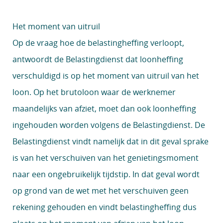
Het moment van uitruil
Op de vraag hoe de belastingheffing verloopt,
antwoordt de Belastingdienst dat loonheffing
verschuldigd is op het moment van uitruil van het
loon. Op het brutoloon waar de werknemer
maandelijks van afziet, moet dan ook loonheffing
ingehouden worden volgens de Belastingdienst. De
Belastingdienst vindt namelijk dat in dit geval sprake
is van het verschuiven van het genietingsmoment
naar een ongebruikelijk tijdstip. In dat geval wordt
op grond van de wet met het verschuiven geen
rekening gehouden en vindt belastingheffing dus