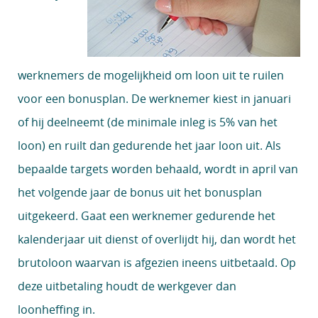
werknemers de mogelijkheid om loon uit te ruilen
voor een bonusplan. De werknemer kiest in januari
of hij deelneemt (de minimale inleg is 5% van het
loon) en ruilt dan gedurende het jaar loon uit. Als
bepaalde targets worden behaald, wordt in april van
het volgende jaar de bonus uit het bonusplan
uitgekeerd. Gaat een werknemer gedurende het
kalenderjaar uit dienst of overlijdt hij, dan wordt het
brutoloon waarvan is afgezien ineens uitbetaald. Op
deze uitbetaling houdt de werkgever dan
loonheffing in.