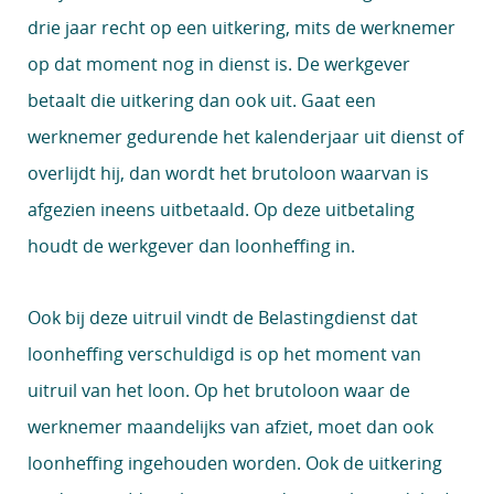
drie jaar recht op een uitkering, mits de werknemer
op dat moment nog in dienst is. De werkgever
betaalt die uitkering dan ook uit. Gaat een
werknemer gedurende het kalenderjaar uit dienst of
overlijdt hij, dan wordt het brutoloon waarvan is
afgezien ineens uitbetaald. Op deze uitbetaling
houdt de werkgever dan loonheffing in.
Ook bij deze uitruil vindt de Belastingdienst dat
loonheffing verschuldigd is op het moment van
uitruil van het loon. Op het brutoloon waar de
werknemer maandelijks van afziet, moet dan ook
loonheffing ingehouden worden. Ook de uitkering