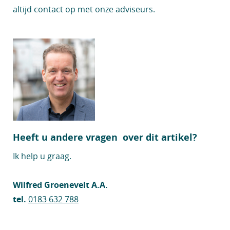
altijd contact op met onze adviseurs.
Heeft u andere vragen over dit artikel?
Ik help u graag.
Wilfred Groenevelt A.A.
tel.
0183 632 788