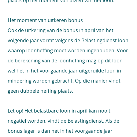
plaats op het moment van afzien van het loon.
Het moment van uitkeren bonus
Ook de uitkering van de bonus in april van het
volgende jaar vormt volgens de Belastingdienst loon
waarop loonheffing moet worden ingehouden. Voor
de berekening van de loonheffing mag op dit loon
wel het in het voorgaande jaar uitgeruilde loon in
mindering worden gebracht. Op die manier vindt
geen dubbele heffing plaats.
Let op!
Het belastbare loon in april kan nooit
negatief worden, vindt de Belastingdienst. Als de
bonus lager is dan het in het voorgaande jaar