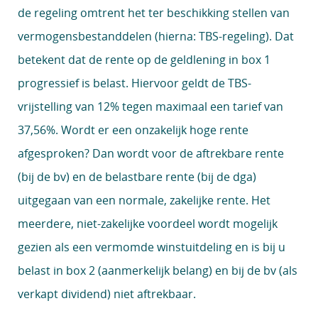
de regeling omtrent het ter beschikking stellen van
vermogensbestanddelen (hierna: TBS-regeling). Dat
betekent dat de rente op de geldlening in box 1
progressief is belast. Hiervoor geldt de TBS-
vrijstelling van 12% tegen maximaal een tarief van
37,56%. Wordt er een onzakelijk hoge rente
afgesproken? Dan wordt voor de aftrekbare rente
(bij de bv) en de belastbare rente (bij de dga)
uitgegaan van een normale, zakelijke rente. Het
meerdere, niet-zakelijke voordeel wordt mogelijk
gezien als een vermomde winstuitdeling en is bij u
belast in box 2 (aanmerkelijk belang) en bij de bv (als
verkapt dividend) niet aftrekbaar.