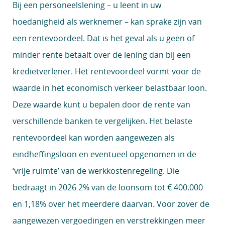
Bij een personeelslening – u leent in uw
hoedanigheid als werknemer – kan sprake zijn van
een rentevoordeel. Dat is het geval als u geen of
minder rente betaalt over de lening dan bij een
kredietverlener. Het rentevoordeel vormt voor de
waarde in het economisch verkeer belastbaar loon.
Deze waarde kunt u bepalen door de rente van
verschillende banken te vergelijken. Het belaste
rentevoordeel kan worden aangewezen als
eindheffingsloon en eventueel opgenomen in de
‘vrije ruimte’ van de werkkostenregeling. Die
bedraagt in 2026 2% van de loonsom tot € 400.000
en 1,18% over het meerdere daarvan. Voor zover de
aangewezen vergoedingen en verstrekkingen meer