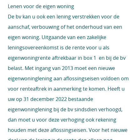
Lenen voor de eigen woning
De bv kan u ook een lening verstrekken voor de
aanschaf, verbouwing of het onderhoud van een
eigen woning. Uitgaande van een zakelijke
leningsovereenkomst is de rente voor u als
eigenwoningrente aftrekbaar in box 1 en bij de bv
belast. Met ingang van 2013 moet een nieuwe
eigenwoninglening aan aflossingseisen voldoen om
voor renteaftrek in aanmerking te komen. Heeft u
uw op 31 december 2022 bestaande
eigenwoninglening bij de bv sindsdien verhoogd,
dan moet u voor deze verhoging ook rekening
houden met deze aflossingseisen. Voor het nieuwe