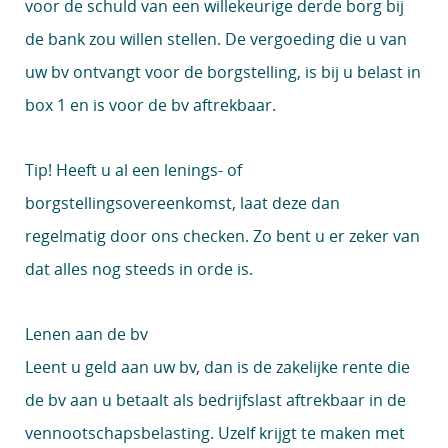
voor de schuld van een willekeurige derde borg bij
de bank zou willen stellen. De vergoeding die u van
uw bv ontvangt voor de borgstelling, is bij u belast in
box 1 en is voor de bv aftrekbaar.
Tip!
Heeft u al een lenings- of
borgstellingsovereenkomst, laat deze dan
regelmatig door ons checken. Zo bent u er zeker van
dat alles nog steeds in orde is.
Lenen aan de bv
Leent u geld aan uw bv, dan is de zakelijke rente die
de bv aan u betaalt als bedrijfslast aftrekbaar in de
vennootschapsbelasting. Uzelf krijgt te maken met