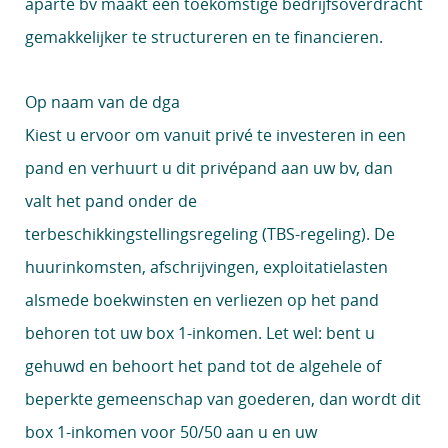
aparte bv maakt een toekomstige bedrijfsoverdracht
gemakkelijker te structureren en te financieren.
Op naam van de dga
Kiest u ervoor om vanuit privé te investeren in een
pand en verhuurt u dit privépand aan uw bv, dan
valt het pand onder de
terbeschikkingstellingsregeling (TBS-regeling). De
huurinkomsten, afschrijvingen, exploitatielasten
alsmede boekwinsten en verliezen op het pand
behoren tot uw box 1-inkomen. Let wel: bent u
gehuwd en behoort het pand tot de algehele of
beperkte gemeenschap van goederen, dan wordt dit
box 1-inkomen voor 50/50 aan u en uw