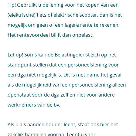
Tip!
Gebruikt u de lening voor het kopen van een
(elektrische) fiets of elektrische scooter, dan is het
mogelijk om geen of een lagere rente te rekenen.
Het rentevoordeel blijft dan onbelast.
Let op!
Soms kan de Belastingdienst zich op het
standpunt stellen dat een personeelslening voor
een dga niet mogelijk is. Dit is met name het geval
als de mogelijkheid van een personeelslening alleen
openstaat voor de dga zelf en niet voor andere
werknemers van de bv.
Als u als aandeelhouder leent, staat ook hier het
zakelijk handelen voorop. Leent u voor