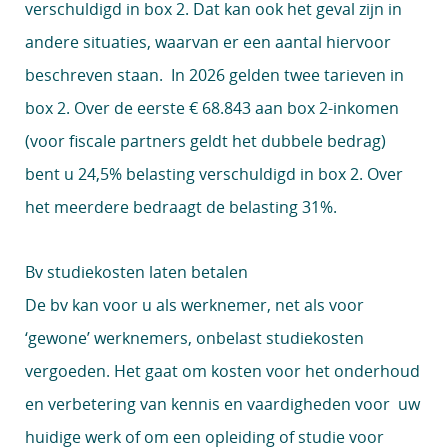
verschuldigd in box 2. Dat kan ook het geval zijn in
andere situaties, waarvan er een aantal hiervoor
beschreven staan. In 2026 gelden twee tarieven in
box 2. Over de eerste € 68.843 aan box 2-inkomen
(voor fiscale partners geldt het dubbele bedrag)
bent u 24,5% belasting verschuldigd in box 2. Over
het meerdere bedraagt de belasting 31%.
Bv studiekosten laten betalen
De bv kan voor u als werknemer, net als voor
‘gewone’ werknemers, onbelast studiekosten
vergoeden. Het gaat om kosten voor het onderhoud
en verbetering van kennis en vaardigheden voor uw
huidige werk of om een opleiding of studie voor