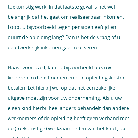
toekomstig werk. In dat laatste geval is het wel
belangrijk dat het gaat om realiseerbaar inkomen.
Loopt u bijvoorbeeld tegen pensioenleeftijd en
duurt de opleiding lang? Dan is het de vraag of u
daadwerkelijk inkomen gaat realiseren.
Naast voor uzelf, kunt u bijvoorbeeld ook uw
kinderen in dienst nemen en hun opleidingskosten
betalen. Let hierbij wel op dat het een zakelijke
uitgave moet zijn voor uw onderneming. Als u uw
eigen kind hierbij heel anders behandelt dan andere
werknemers of de opleiding heeft geen verband met
de (toekomstige) werkzaamheden van het kind , dan