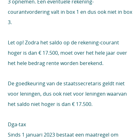
3 opnemen. Een eventuele rekening-
courantvordering valt in box 1 en dus ook niet in box
3.
Let op!
Zodra het saldo op de rekening-courant
hoger is dan € 17.500, moet over het hele jaar over
het hele bedrag rente worden berekend.
De goedkeuring van de staatssecretaris geldt niet
voor leningen, dus ook niet voor leningen waarvan
het saldo niet hoger is dan € 17.500.
Dga-tax
Sinds 1 januari 2023 bestaat een maatregel om