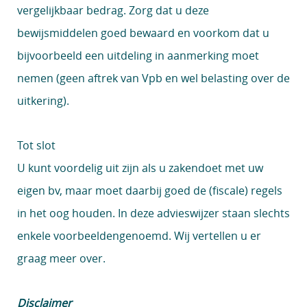
vergelijkbaar bedrag. Zorg dat u deze
bewijsmiddelen goed bewaard en voorkom dat u
bijvoorbeeld een uitdeling in aanmerking moet
nemen (geen aftrek van Vpb en wel belasting over de
uitkering).
Tot slot
U kunt voordelig uit zijn als u zakendoet met uw
eigen bv, maar moet daarbij goed de (fiscale) regels
in het oog houden. In deze advieswijzer staan slechts
enkele voorbeeldengenoemd. Wij vertellen u er
graag meer over.
Disclaimer