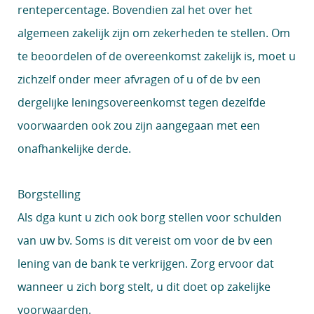
rentepercentage. Bovendien zal het over het
algemeen zakelijk zijn om zekerheden te stellen. Om
te beoordelen of de overeenkomst zakelijk is, moet u
zichzelf onder meer afvragen of u of de bv een
dergelijke leningsovereenkomst tegen dezelfde
voorwaarden ook zou zijn aangegaan met een
onafhankelijke derde.
Borgstelling
Als dga kunt u zich ook borg stellen voor schulden
van uw bv. Soms is dit vereist om voor de bv een
lening van de bank te verkrijgen. Zorg ervoor dat
wanneer u zich borg stelt, u dit doet op zakelijke
voorwaarden.