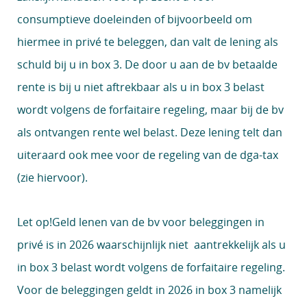
consumptieve doeleinden of bijvoorbeeld om
hiermee in privé te beleggen, dan valt de lening als
schuld bij u in box 3. De door u aan de bv betaalde
rente is bij u niet aftrekbaar als u in box 3 belast
wordt volgens de forfaitaire regeling, maar bij de bv
als ontvangen rente wel belast. Deze lening telt dan
uiteraard ook mee voor de regeling van de dga-tax
(zie hiervoor).
Let op!
Geld lenen van de bv voor beleggingen in
privé is in 2026 waarschijnlijk niet aantrekkelijk als u
in box 3 belast wordt volgens de forfaitaire regeling.
Voor de beleggingen geldt in 2026 in box 3 namelijk