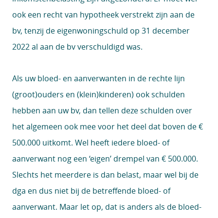
ook een recht van hypotheek verstrekt zijn aan de
bv, tenzij de eigenwoningschuld op 31 december
2022 al aan de bv verschuldigd was.
Als uw bloed- en aanverwanten in de rechte lijn
(groot)ouders en (klein)kinderen) ook schulden
hebben aan uw bv, dan tellen deze schulden over
het algemeen ook mee voor het deel dat boven de €
500.000 uitkomt. Wel heeft iedere bloed- of
aanverwant nog een ‘eigen’ drempel van € 500.000.
Slechts het meerdere is dan belast, maar wel bij de
dga en dus niet bij de betreffende bloed- of
aanverwant. Maar let op, dat is anders als de bloed-