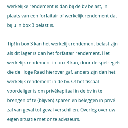
werkelijke rendement is dan bij de bv belast, in
plaats van een forfaitair of werkelijk rendement dat
bij u in box 3 belast is.
Tip!
In box 3 kan het werkelijk rendement belast zijn
als dit lager is dan het forfaitair rendement. Het
werkelijk rendement in box 3 kan, door de spelregels
die de Hoge Raad hierover gaf, anders zijn dan het
werkelijk rendement in de bv. Of het fiscaal
voordeliger is om privékapitaal in de bv in te
brengen of te (blijven) sparen en beleggen in privé
zal van geval tot geval verschillen. Overleg over uw
eigen situatie met onze adviseurs.