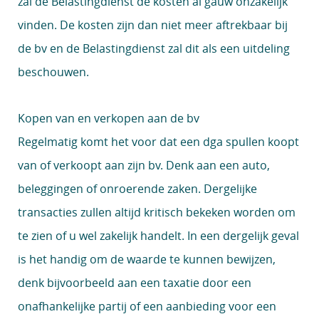
zal de Belastingdienst de kosten al gauw onzakelijk
vinden. De kosten zijn dan niet meer aftrekbaar bij
de bv en de Belastingdienst zal dit als een uitdeling
beschouwen.
Kopen van en verkopen aan de bv
Regelmatig komt het voor dat een dga spullen koopt
van of verkoopt aan zijn bv. Denk aan een auto,
beleggingen of onroerende zaken. Dergelijke
transacties zullen altijd kritisch bekeken worden om
te zien of u wel zakelijk handelt. In een dergelijk geval
is het handig om de waarde te kunnen bewijzen,
denk bijvoorbeeld aan een taxatie door een
onafhankelijke partij of een aanbieding voor een