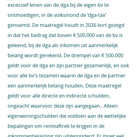
excessief lenen van de dga bij de eigen bv te
ontmoedigen, in de volksmond de ‘dga-tax’
genoemd. De maatregel houdt in 2026 kort gezegd
in dat het bedrag dat boven € 500.000 van de bv is
geleend, bij de dga als inkomen uit aanmerkelijk
belang wordt gerekend. De drempel van € 500.000
geldt voor de dga en zijn partner gezamenlijk, en ook
voor alle bv’s tezamen waarin de dga en de partner
een aanmerkelijk belang houden. Deze maatregel
geldt voor alle directe en indirecte schulden,
ongeacht waarvoor deze zijn aangegaan.. Alleen
eigenwoningschulden die voldoen aan de wettelijke
bepalingen om renteaftrek te krijgen in de
inkomstenbelasting zijn uitgezonderd. Er moet wel