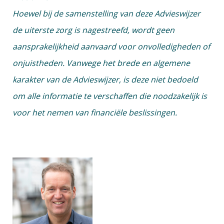
Hoewel bij de samenstelling van deze Advieswijzer
de uiterste zorg is nagestreefd, wordt geen
aansprakelijkheid aanvaard voor onvolledigheden of
onjuistheden. Vanwege het brede en algemene
karakter van de Advieswijzer, is deze niet bedoeld
om alle informatie te verschaffen die noodzakelijk is
voor het nemen van financiële beslissingen.