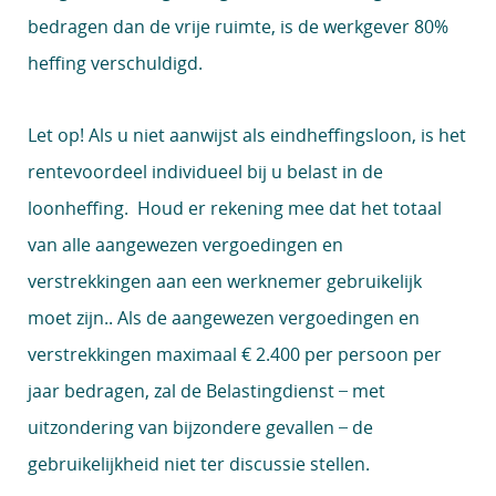
bedragen dan de vrije ruimte, is de werkgever 80%
heffing verschuldigd.
Let op!
Als u niet aanwijst als eindheffingsloon, is het
rentevoordeel individueel bij u belast in de
loonheffing. Houd er rekening mee dat het totaal
van alle aangewezen vergoedingen en
verstrekkingen aan een werknemer gebruikelijk
moet zijn.. Als de aangewezen vergoedingen en
verstrekkingen maximaal € 2.400 per persoon per
jaar bedragen, zal de Belastingdienst ̶ met
uitzondering van bijzondere gevallen ̶ de
gebruikelijkheid niet ter discussie stellen.