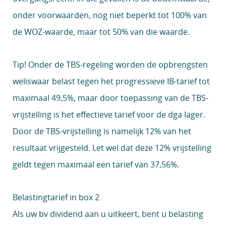
onder voorwaarden, nog niet beperkt tot 100% van
de WOZ-waarde, maar tot 50% van die waarde.
Tip!
Onder de TBS-regeling worden de opbrengsten
weliswaar belast tegen het progressieve IB-tarief tot
maximaal 49,5%, maar door toepassing van de TBS-
vrijstelling is het effectieve tarief voor de dga lager.
Door de TBS-vrijstelling is namelijk 12% van het
resultaat vrijgesteld. Let wel dat deze 12% vrijstelling
geldt tegen maximaal een tarief van 37,56%.
Belastingtarief in box 2
Als uw bv dividend aan u uitkeert, bent u belasting