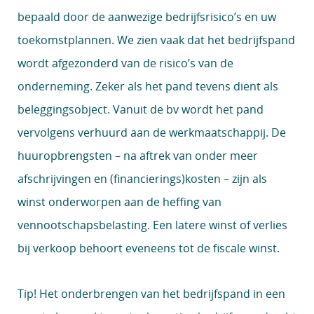
bepaald door de aanwezige bedrijfsrisico’s en uw
toekomstplannen. We zien vaak dat het bedrijfspand
wordt afgezonderd van de risico’s van de
onderneming. Zeker als het pand tevens dient als
beleggingsobject. Vanuit de bv wordt het pand
vervolgens verhuurd aan de werkmaatschappij. De
huuropbrengsten – na aftrek van onder meer
afschrijvingen en (financierings)kosten – zijn als
winst onderworpen aan de heffing van
vennootschapsbelasting. Een latere winst of verlies
bij verkoop behoort eveneens tot de fiscale winst.
Tip!
Het onderbrengen van het bedrijfspand in een