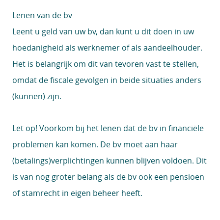
Lenen van de bv
Leent u geld van uw bv, dan kunt u dit doen in uw
hoedanigheid als werknemer of als aandeelhouder.
Het is belangrijk om dit van tevoren vast te stellen,
omdat de fiscale gevolgen in beide situaties anders
(kunnen) zijn.
Let op!
Voorkom bij het lenen dat de bv in financiële
problemen kan komen. De bv moet aan haar
(betalings)verplichtingen kunnen blijven voldoen. Dit
is van nog groter belang als de bv ook een pensioen
of stamrecht in eigen beheer heeft.