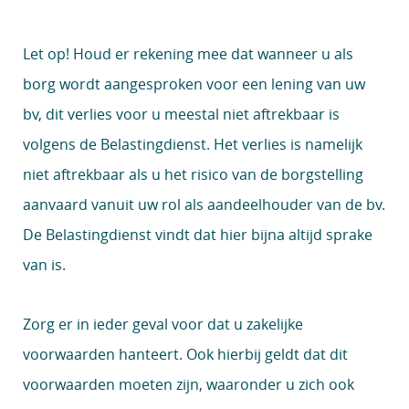
Let op!
Houd er rekening mee dat wanneer u als
borg wordt aangesproken voor een lening van uw
bv, dit verlies voor u meestal niet aftrekbaar is
volgens de Belastingdienst. Het verlies is namelijk
niet aftrekbaar als u het risico van de borgstelling
aanvaard vanuit uw rol als aandeelhouder van de bv.
De Belastingdienst vindt dat hier bijna altijd sprake
van is.
Zorg er in ieder geval voor dat u zakelijke
voorwaarden hanteert. Ook hierbij geldt dat dit
voorwaarden moeten zijn, waaronder u zich ook