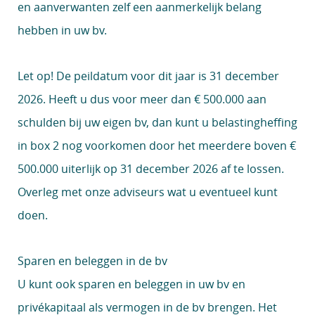
en aanverwanten zelf een aanmerkelijk belang
hebben in uw bv.
Let op!
De peildatum voor dit jaar is 31 december
2026. Heeft u dus voor meer dan € 500.000 aan
schulden bij uw eigen bv, dan kunt u belastingheffing
in box 2 nog voorkomen door het meerdere boven €
500.000 uiterlijk op 31 december 2026 af te lossen.
Overleg met onze adviseurs wat u eventueel kunt
doen.
Sparen en beleggen in de bv
U kunt ook sparen en beleggen in uw bv en
privékapitaal als vermogen in de bv brengen. Het