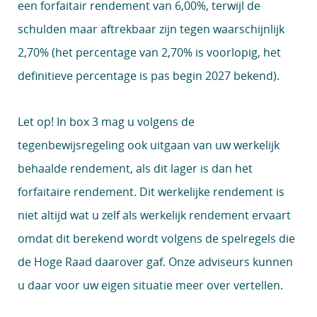
een forfaitair rendement van 6,00%, terwijl de
schulden maar aftrekbaar zijn tegen waarschijnlijk
2,70% (het percentage van 2,70% is voorlopig, het
definitieve percentage is pas begin 2027 bekend).
Let op!
In box 3 mag u volgens de
tegenbewijsregeling ook uitgaan van uw werkelijk
behaalde rendement, als dit lager is dan het
forfaitaire rendement. Dit werkelijke rendement is
niet altijd wat u zelf als werkelijk rendement ervaart
omdat dit berekend wordt volgens de spelregels die
de Hoge Raad daarover gaf. Onze adviseurs kunnen
u daar voor uw eigen situatie meer over vertellen.