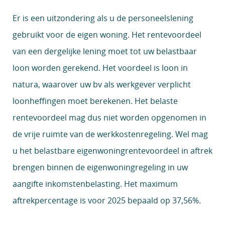
Er is een uitzondering als u de personeelslening
gebruikt voor de eigen woning. Het rentevoordeel
van een dergelijke lening moet tot uw belastbaar
loon worden gerekend. Het voordeel is loon in
natura, waarover uw bv als werkgever verplicht
loonheffingen moet berekenen. Het belaste
rentevoordeel mag dus niet worden opgenomen in
de vrije ruimte van de werkkostenregeling. Wel mag
u het belastbare eigenwoningrentevoordeel in aftrek
brengen binnen de eigenwoningregeling in uw
aangifte inkomstenbelasting. Het maximum
aftrekpercentage is voor 2025 bepaald op 37,56%.