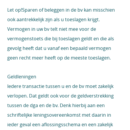
Let op!
Sparen of beleggen in de bv kan misschien
ook aantrekkelijk zijn als u toeslagen krijgt.
Vermogen in uw bv telt niet mee voor de
vermogenstoets die bij toeslagen geldt en die als
gevolg heeft dat u vanaf een bepaald vermogen
geen recht meer heeft op de meeste toeslagen.
Geldleningen
Iedere transactie tussen u en de bv moet zakelijk
verlopen. Dat geldt ook voor de geldverstrekking
tussen de dga en de bv. Denk hierbij aan een
schriftelijke leningsovereenkomst met daarin in
ieder geval een aflossingsschema en een zakelijk