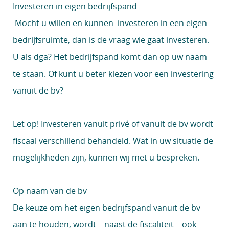
Investeren in eigen bedrijfspand
Mocht u willen en kunnen investeren in een eigen
bedrijfsruimte, dan is de vraag wie gaat investeren.
U als dga? Het bedrijfspand komt dan op uw naam
te staan. Of kunt u beter kiezen voor een investering
vanuit de bv?
Let op!
Investeren vanuit privé of vanuit de bv wordt
fiscaal verschillend behandeld. Wat in uw situatie de
mogelijkheden zijn, kunnen wij met u bespreken.
Op naam van de bv
De keuze om het eigen bedrijfspand vanuit de bv
aan te houden, wordt – naast de fiscaliteit – ook