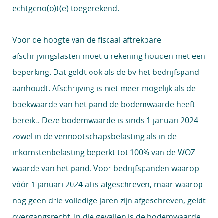
echtgeno(o)t(e) toegerekend.
Voor de hoogte van de fiscaal aftrekbare
afschrijvingslasten moet u rekening houden met een
beperking. Dat geldt ook als de bv het bedrijfspand
aanhoudt. Afschrijving is niet meer mogelijk als de
boekwaarde van het pand de bodemwaarde heeft
bereikt. Deze bodemwaarde is sinds 1 januari 2024
zowel in de vennootschapsbelasting als in de
inkomstenbelasting beperkt tot 100% van de WOZ-
waarde van het pand. Voor bedrijfspanden waarop
vóór 1 januari 2024 al is afgeschreven, maar waarop
nog geen drie volledige jaren zijn afgeschreven, geldt
overgangsrecht. In die gevallen is de bodemwaarde,