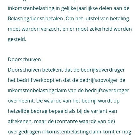
inkomstenbelasting in gelijke jaarlijkse delen aan de
Belastingdienst betalen. Om het uitstel van betaling
moet worden verzocht en er moet zekerheid worden
gesteld.
Doorschuiven
Doorschuiven betekent dat de bedrijfsoverdrager
het bedrijf verkoopt en dat de bedrijfsopvolger de
inkomstenbelastingclaim van de bedrijfsoverdrager
overneemt. De waarde van het bedrijf wordt op
hetzelfde bedrag bepaald als bij de variant van
afrekenen, maar de (contante waarde van de)
overgedragen inkomstenbelastingclaim komt er nog