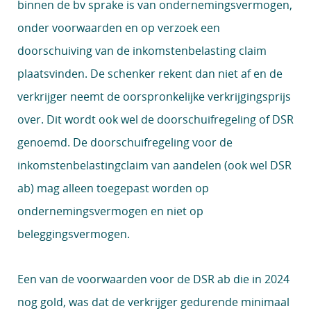
binnen de bv sprake is van ondernemingsvermogen,
onder voorwaarden en op verzoek een
doorschuiving van de inkomstenbelasting claim
plaatsvinden. De schenker rekent dan niet af en de
verkrijger neemt de oorspronkelijke verkrijgingsprijs
over. Dit wordt ook wel de doorschuifregeling of DSR
genoemd. De doorschuifregeling voor de
inkomstenbelastingclaim van aandelen (ook wel DSR
ab) mag alleen toegepast worden op
ondernemingsvermogen en niet op
beleggingsvermogen.
Een van de voorwaarden voor de DSR ab die in 2024
nog gold, was dat de verkrijger gedurende minimaal