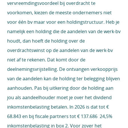
vervreemdingsvoordeel bij overdracht te
voorkomen, kiezen de meeste ondernemers niet
voor één bv maar voor een holdingstructuur. Heb je
namelijk een holding die de aandelen van de werk-bv
houdt, dan hoeft de holding over de
overdrachtswinst op de aandelen van de werk-bv
niet af te rekenen. Dat komt door de
deelnemingsvrijstelling. De ontvangen verkoopprijs
van de aandelen kan de holding ter belegging blijven
aanhouden. Pas bij uitkering door de holding aan
jou als aandeelhouder moet je over het dividend
inkomstenbelasting betalen. In 2026 is dat tot €
68.843 en bij fiscale partners tot € 137.686 24,5%
inkomstenbelasting in box 2. Voor zover het