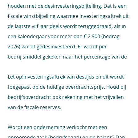
houden met de desinvesteringsbijtelling. Dat is een
fiscale winstbijtelling waarmee investeringsaftrek uit
de laatste vijf jaar deels wordt teruggedraaid, als in
een kalenderjaar voor meer dan € 2.900 (bedrag
2026) wordt gedesinvesteerd. Er wordt per
bedrijfsmiddel gekeken naar het percentage van de
Let op!
Investeringsaftrek van destijds en dit wordt
toegepast op de huidige overdrachtsprijs. Houd bij
bedrijfsoverdracht ook rekening met het vrijvallen
van de fiscale reserves.
Wordt een onderneming verkocht met een
onroerende zaak (bedrijfspand) op de balans? Dan