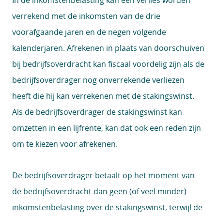
In de inkomstenbelasting kan een verlies worden
verrekend met de inkomsten van de drie
voorafgaande jaren en de negen volgende
kalenderjaren. Afrekenen in plaats van doorschuiven
bij bedrijfsoverdracht kan fiscaal voordelig zijn als de
bedrijfsoverdrager nog onverrekende verliezen
heeft die hij kan verrekenen met de stakingswinst.
Als de bedrijfsoverdrager de stakingswinst kan
omzetten in een lijfrente, kan dat ook een reden zijn
om te kiezen voor afrekenen.
De bedrijfsoverdrager betaalt op het moment van
de bedrijfsoverdracht dan geen (of veel minder)
inkomstenbelasting over de stakingswinst, terwijl de