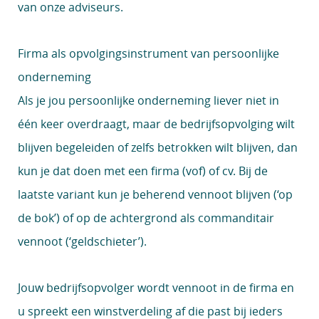
van onze adviseurs.
Firma als opvolgingsinstrument van persoonlijke
onderneming
Als je jou persoonlijke onderneming liever niet in
één keer overdraagt, maar de bedrijfsopvolging wilt
blijven begeleiden of zelfs betrokken wilt blijven, dan
kun je dat doen met een firma (vof) of cv. Bij de
laatste variant kun je beherend vennoot blijven (‘op
de bok’) of op de achtergrond als commanditair
vennoot (‘geldschieter’).
Jouw bedrijfsopvolger wordt vennoot in de firma en
u spreekt een winstverdeling af die past bij ieders