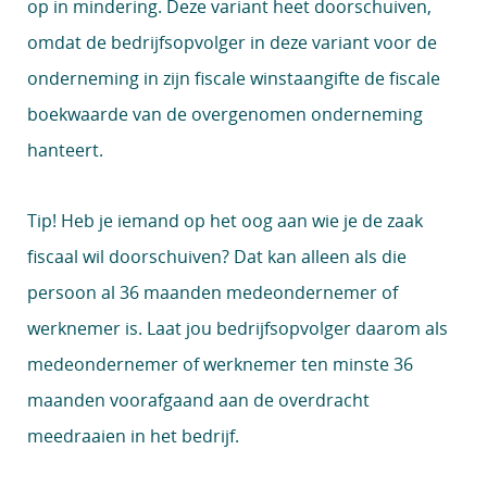
op in mindering. Deze variant heet doorschuiven,
omdat de bedrijfsopvolger in deze variant voor de
onderneming in zijn fiscale winstaangifte de fiscale
boekwaarde van de overgenomen onderneming
hanteert.
Tip!
Heb je iemand op het oog aan wie je de zaak
fiscaal wil doorschuiven? Dat kan alleen als die
persoon al 36 maanden medeondernemer of
werknemer is. Laat jou bedrijfsopvolger daarom als
medeondernemer of werknemer ten minste 36
maanden voorafgaand aan de overdracht
meedraaien in het bedrijf.