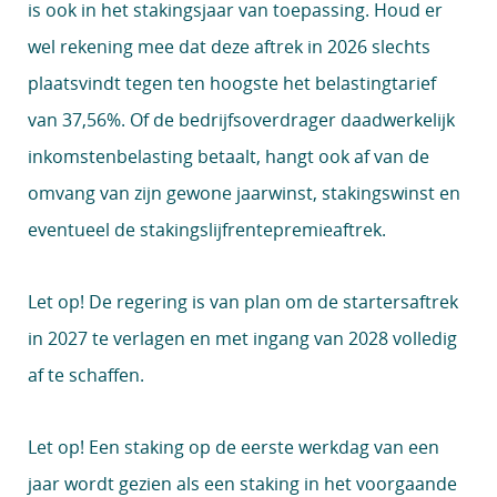
is ook in het stakingsjaar van toepassing. Houd er
wel rekening mee dat deze aftrek in 2026 slechts
plaatsvindt tegen ten hoogste het belastingtarief
van 37,56%. Of de bedrijfsoverdrager daadwerkelijk
inkomstenbelasting betaalt, hangt ook af van de
omvang van zijn gewone jaarwinst, stakingswinst en
eventueel de stakingslijfrentepremieaftrek.
Let op!
De regering is van plan om de startersaftrek
in 2027 te verlagen en met ingang van 2028 volledig
af te schaffen.
Let op!
Een staking op de eerste werkdag van een
jaar wordt gezien als een staking in het voorgaande