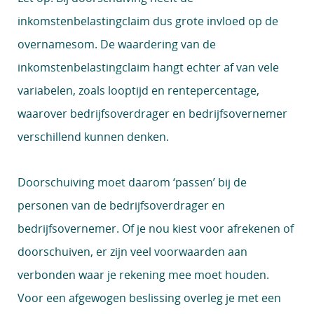
inkomstenbelastingclaim dus grote invloed op de
overnamesom. De waardering van de
inkomstenbelastingclaim hangt echter af van vele
variabelen, zoals looptijd en rentepercentage,
waarover bedrijfsoverdrager en bedrijfsovernemer
verschillend kunnen denken.
Doorschuiving moet daarom ‘passen’ bij de
personen van de bedrijfsoverdrager en
bedrijfsovernemer. Of je nou kiest voor afrekenen of
doorschuiven, er zijn veel voorwaarden aan
verbonden waar je rekening mee moet houden.
Voor een afgewogen beslissing overleg je met een