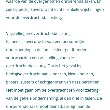
waarde van de overgenomen onroerende zaken. Er
zijn bij bedrijfsoverdracht echter enkele vrijstellingen
voor de overdrachtsbelasting.
Vrijstellingen overdrachtsbelasting
Bij bedrijfsoverdracht van een persoonlijke
onderneming in de familiesfeer geldt onder
voorwaarden een vrijstelling voor de
overdrachtsbelasting. Dat is het geval bij
bedrijfsoverdracht aan kinderen, kleinkinderen,
broers, zusters of echtgenoten van deze personen.
Het moet gaan om de overdracht (en voortzetting)
van de gehele onderneming, al dan niet in fasen. De
onroerende zaak moet dienstbaar zijn aan de