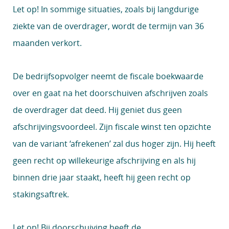
Let op!
In sommige situaties, zoals bij langdurige
ziekte van de overdrager, wordt de termijn van 36
maanden verkort.
De bedrijfsopvolger neemt de fiscale boekwaarde
over en gaat na het doorschuiven afschrijven zoals
de overdrager dat deed. Hij geniet dus geen
afschrijvingsvoordeel. Zijn fiscale winst ten opzichte
van de variant ‘afrekenen’ zal dus hoger zijn. Hij heeft
geen recht op willekeurige afschrijving en als hij
binnen drie jaar staakt, heeft hij geen recht op
stakingsaftrek.
Let op!
Bij doorschuiving heeft de