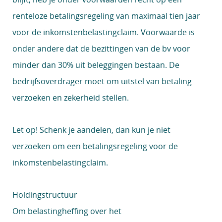
renteloze betalingsregeling van maximaal tien jaar
voor de inkomstenbelastingclaim. Voorwaarde is
onder andere dat de bezittingen van de bv voor
minder dan 30% uit beleggingen bestaan. De
bedrijfsoverdrager moet om uitstel van betaling
verzoeken en zekerheid stellen.
Let op!
Schenk je aandelen, dan kun je niet
verzoeken om een betalingsregeling voor de
inkomstenbelastingclaim.
Holdingstructuur
Om belastingheffing over het