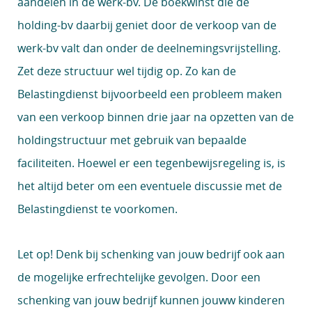
aandelen in de werk-bv. De boekwinst die de
holding-bv daarbij geniet door de verkoop van de
werk-bv valt dan onder de deelnemingsvrijstelling.
Zet deze structuur wel tijdig op. Zo kan de
Belastingdienst bijvoorbeeld een probleem maken
van een verkoop binnen drie jaar na opzetten van de
holdingstructuur met gebruik van bepaalde
faciliteiten. Hoewel er een tegenbewijsregeling is, is
het altijd beter om een eventuele discussie met de
Belastingdienst te voorkomen.
Let op!
Denk bij schenking van jouw bedrijf ook aan
de mogelijke erfrechtelijke gevolgen. Door een
schenking van jouw bedrijf kunnen jouww kinderen