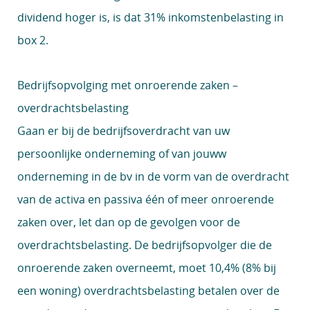
dividend hoger is, is dat 31% inkomstenbelasting in
box 2.
Bedrijfsopvolging met onroerende zaken –
overdrachtsbelasting
Gaan er bij de bedrijfsoverdracht van uw
persoonlijke onderneming of van jouww
onderneming in de bv in de vorm van de overdracht
van de activa en passiva één of meer onroerende
zaken over, let dan op de gevolgen voor de
overdrachtsbelasting. De bedrijfsopvolger die de
onroerende zaken overneemt, moet 10,4% (8% bij
een woning) overdrachtsbelasting betalen over de