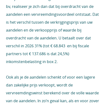
bv, realiseer je zich dan dat bij overdracht van de
aandelen een vervreemdingsvoordeel ontstaat. Dat
is het verschil tussen de verkrijgingsprijs van uw
aandelen en de verkoopprijs of waarde bij
overdracht van de aandelen. U betaalt over dat
verschil in 2026 31% (tot € 68.843 en bij fiscale
partners tot € 137.686 is dat 24,5%)
inkomstenbelasting in box 2.
Ook als je de aandelen schenkt of voor een lagere
dan zakelijke prijs verkoopt, wordt de
vervreemdingswinst berekend over de volle waarde
van de aandelen. In zo’n geval kan, als en voor zover