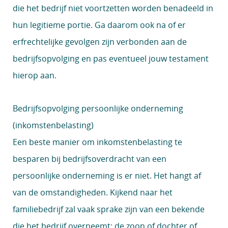
die het bedrijf niet voortzetten worden benadeeld in
hun legitieme portie. Ga daarom ook na of er
erfrechtelijke gevolgen zijn verbonden aan de
bedrijfsopvolging en pas eventueel jouw testament
hierop aan.
Bedrijfsopvolging persoonlijke onderneming
(inkomstenbelasting)
Een beste manier om inkomstenbelasting te
besparen bij bedrijfsoverdracht van een
persoonlijke onderneming is er niet. Het hangt af
van de omstandigheden. Kijkend naar het
familiebedrijf zal vaak sprake zijn van een bekende
die het bedrijf overneemt: de zoon of dochter of