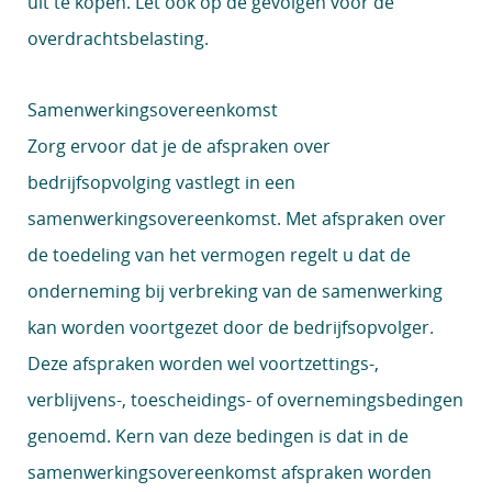
uit te kopen. Let ook op de gevolgen voor de
overdrachtsbelasting.
Samenwerkingsovereenkomst
Zorg ervoor dat je de afspraken over
bedrijfsopvolging vastlegt in een
samenwerkingsovereenkomst. Met afspraken over
de toedeling van het vermogen regelt u dat de
onderneming bij verbreking van de samenwerking
kan worden voortgezet door de bedrijfsopvolger.
Deze afspraken worden wel voortzettings-,
verblijvens-, toescheidings- of overnemingsbedingen
genoemd. Kern van deze bedingen is dat in de
samenwerkingsovereenkomst afspraken worden