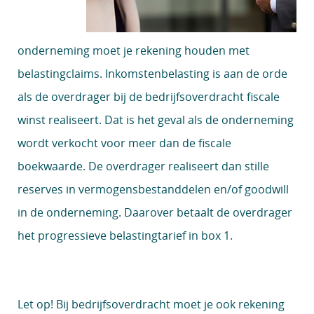
onderneming moet je rekening houden met
belastingclaims. Inkomstenbelasting is aan de orde
als de overdrager bij de bedrijfsoverdracht fiscale
winst realiseert. Dat is het geval als de onderneming
wordt verkocht voor meer dan de fiscale
boekwaarde. De overdrager realiseert dan stille
reserves in vermogensbestanddelen en/of goodwill
in de onderneming. Daarover betaalt de overdrager
het progressieve belastingtarief in box 1.
Let op!
Bij bedrijfsoverdracht moet je ook rekening