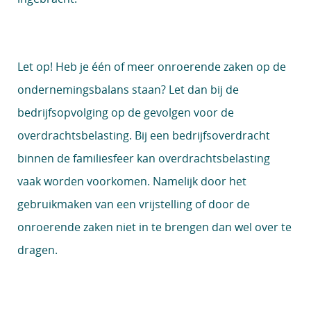
Let op!
Heb je één of meer onroerende zaken op de
ondernemingsbalans staan? Let dan bij de
bedrijfsopvolging op de gevolgen voor de
overdrachtsbelasting. Bij een bedrijfsoverdracht
binnen de familiesfeer kan overdrachtsbelasting
vaak worden voorkomen. Namelijk door het
gebruikmaken van een vrijstelling of door de
onroerende zaken niet in te brengen dan wel over te
dragen.