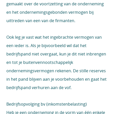
gemaakt over de voortzetting van de onderneming
en het ondernemingsgebonden vermogen bij
uittreden van een van de firmanten.
Ook leg je vast wat het ingebrachte vermogen van
een ieder is. Als je bijvoorbeeld wil dat het
bedrijfspand niet overgaat, kun je dit niet inbrengen
en tot je buitenvennootschappelijk
ondernemingsvermogen rekenen. De stille reserves
in het pand blijven aan je voorbehouden en gaat het
bedrijfspand verhuren aan de vof.
Bedrijfsopvolging bv (inkomstenbelasting)
Heb je een onderneming in de vorm van één enkele