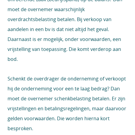
moet de overnemer waarschijnlijk
overdrachtsbelasting betalen. Bij verkoop van
aandelen in een bv is dat niet altijd het geval.
Daarnaast is er mogelijk, onder voorwaarden, een
vrijstelling van toepassing. Die komt verderop aan
bod.
Schenkt de overdrager de onderneming of verkoopt
hij de onderneming voor een te laag bedrag? Dan
moet de overnemer schenkbelasting betalen. Er zijn
vrijstellingen en betalingsregelingen, maar daarvoor
gelden voorwaarden. Die worden hierna kort
besproken.