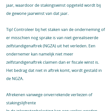
jaar, waardoor de stakingswinst opgeteld wordt bij
de gewone jaarwinst van dat jaar.
Tip!
Controleer bij het staken van de onderneming of
er misschien nog sprake is van niet-gerealiseerde
zelfstandigenaftrek (NGZA) uit het verleden. Een
ondernemer kan namelijk niet meer
zelfstandigenaftrek claimen dan er fiscale winst is.
Het bedrag dat niet in aftrek komt, wordt gestald in
de NGZA.
Afrekenen vanwege onverrekende verliezen of
stakingslijfrente