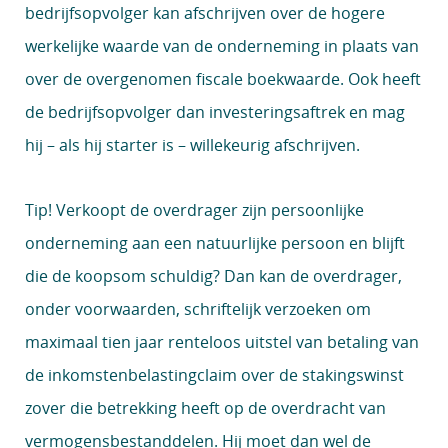
bedrijfsopvolger kan afschrijven over de hogere
werkelijke waarde van de onderneming in plaats van
over de overgenomen fiscale boekwaarde. Ook heeft
de bedrijfsopvolger dan investeringsaftrek en mag
hij – als hij starter is – willekeurig afschrijven.
Tip!
Verkoopt de overdrager zijn persoonlijke
onderneming aan een natuurlijke persoon en blijft
die de koopsom schuldig? Dan kan de overdrager,
onder voorwaarden, schriftelijk verzoeken om
maximaal tien jaar renteloos uitstel van betaling van
de inkomstenbelastingclaim over de stakingswinst
zover die betrekking heeft op de overdracht van
vermogensbestanddelen. Hij moet dan wel de