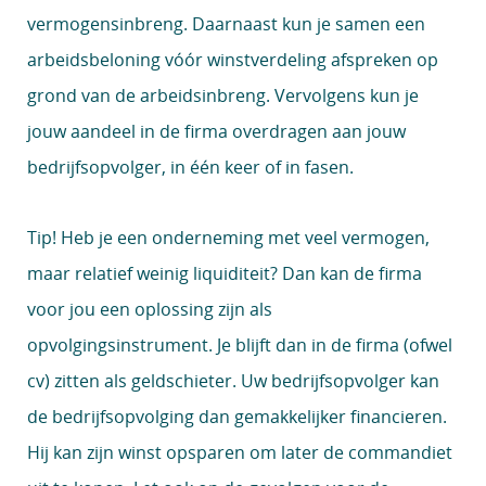
vermogensinbreng. Daarnaast kun je samen een
arbeidsbeloning vóór winstverdeling afspreken op
grond van de arbeidsinbreng. Vervolgens kun je
jouw aandeel in de firma overdragen aan jouw
bedrijfsopvolger, in één keer of in fasen.
Tip!
Heb je een onderneming met veel vermogen,
maar relatief weinig liquiditeit? Dan kan de firma
voor jou een oplossing zijn als
opvolgingsinstrument. Je blijft dan in de firma (ofwel
cv) zitten als geldschieter. Uw bedrijfsopvolger kan
de bedrijfsopvolging dan gemakkelijker financieren.
Hij kan zijn winst opsparen om later de commandiet