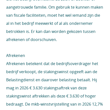
aangetrouwde familie. Om gebruik te kunnen maken
van fiscale faciliteiten, moet het wel iemand zijn die
al in het bedrijf meewerkt of al als ondernemer
betrokken is. Er kan dan worden gekozen tussen
afrekenen of doorschuiven.
Afrekenen
Afrekenen betekent dat de bedrijfsoverdrager het
bedrijf verkoopt, de stakingswinst opgeeft aan de
Belastingdienst en daarover belasting betaalt. Hij
mag in 2026 € 3.630 stakingsaftrek van deze
stakingswinst aftrekken als deze € 3.630 of hoger
bedraagt. De mkb-winstvrijstelling van in 2026 12,7%