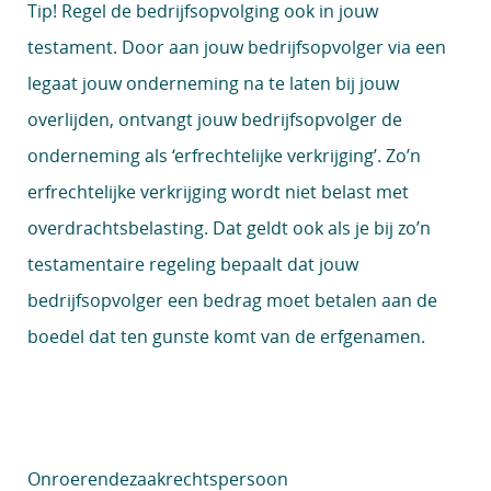
Tip!
Regel de bedrijfsopvolging ook in jouw
testament. Door aan jouw bedrijfsopvolger via een
legaat jouw onderneming na te laten bij jouw
overlijden, ontvangt jouw bedrijfsopvolger de
onderneming als ‘erfrechtelijke verkrijging’. Zo’n
erfrechtelijke verkrijging wordt niet belast met
overdrachtsbelasting. Dat geldt ook als je bij zo’n
testamentaire regeling bepaalt dat jouw
bedrijfsopvolger een bedrag moet betalen aan de
boedel dat ten gunste komt van de erfgenamen.
Onroerendezaakrechtspersoon