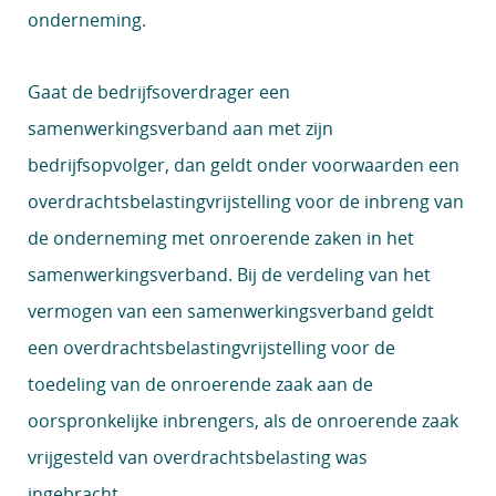
onderneming.
Gaat de bedrijfsoverdrager een
samenwerkingsverband aan met zijn
bedrijfsopvolger, dan geldt onder voorwaarden een
overdrachtsbelastingvrijstelling voor de inbreng van
de onderneming met onroerende zaken in het
samenwerkingsverband. Bij de verdeling van het
vermogen van een samenwerkingsverband geldt
een overdrachtsbelastingvrijstelling voor de
toedeling van de onroerende zaak aan de
oorspronkelijke inbrengers, als de onroerende zaak
vrijgesteld van overdrachtsbelasting was
ingebracht.