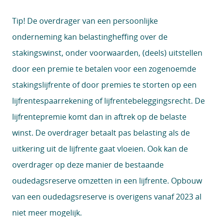
Tip!
De overdrager van een persoonlijke
onderneming kan belastingheffing over de
stakingswinst, onder voorwaarden, (deels) uitstellen
door een premie te betalen voor een zogenoemde
stakingslijfrente of door premies te storten op een
lijfrentespaarrekening of lijfrentebeleggingsrecht. De
lijfrentepremie komt dan in aftrek op de belaste
winst. De overdrager betaalt pas belasting als de
uitkering uit de lijfrente gaat vloeien. Ook kan de
overdrager op deze manier de bestaande
oudedagsreserve omzetten in een lijfrente. Opbouw
van een oudedagsreserve is overigens vanaf 2023 al
niet meer mogelijk.