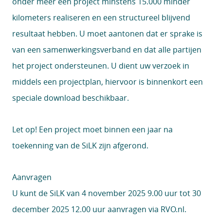
onder meer een project minstens 15.000 minder
kilometers realiseren en een structureel blijvend
resultaat hebben. U moet aantonen dat er sprake is
van een samenwerkingsverband en dat alle partijen
het project ondersteunen. U dient uw verzoek in
middels een projectplan, hiervoor is binnenkort een
speciale download beschikbaar.
Let op!
Een project moet binnen een jaar na
toekenning van de SiLK zijn afgerond.
Aanvragen
U kunt de SiLK van 4 november 2025 9.00 uur tot 30
december 2025 12.00 uur aanvragen via
RVO.nl
.