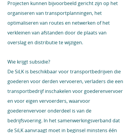
Projecten kunnen bijvoorbeeld gericht zijn op het
organiseren van transportplanningen, het
optimaliseren van routes en netwerken of het
verkleinen van afstanden door de plaats van
overslag en distributie te wijzigen.
Wie krijgt subsidie?
De SiLK is beschikbaar voor transportbedrijven die
goederen voor derden vervoeren, verladers die een
transportbedrijf inschakelen voor goederenvervoer
en voor eigen vervoerders, waarvoor
goederenvervoer onderdeel is van de
bedrijfsvoering. In het samenwerkingsverband dat
de SiLK aanvraagt moet in beginsel minstens één