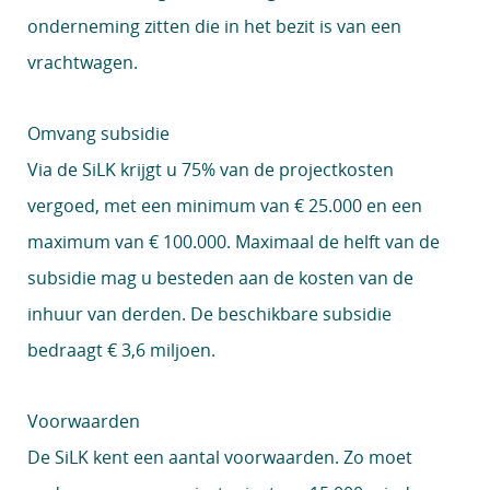
onderneming zitten die in het bezit is van een
vrachtwagen.
Omvang subsidie
Via de SiLK krijgt u 75% van de projectkosten
vergoed, met een minimum van € 25.000 en een
maximum van € 100.000. Maximaal de helft van de
subsidie mag u besteden aan de kosten van de
inhuur van derden. De beschikbare subsidie
bedraagt € 3,6 miljoen.
Voorwaarden
De SiLK kent een aantal voorwaarden. Zo moet