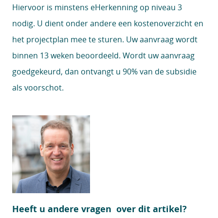
Hiervoor is minstens eHerkenning op niveau 3
nodig. U dient onder andere een kostenoverzicht en
het projectplan mee te sturen. Uw aanvraag wordt
binnen 13 weken beoordeeld. Wordt uw aanvraag
goedgekeurd, dan ontvangt u 90% van de subsidie
als voorschot.
Heeft u andere vragen over dit artikel?