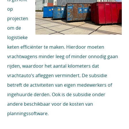
op
projecten
om de
logistieke
keten efficiënter te maken. Hierdoor moeten
vrachtwagens minder leeg of minder onnodig gaan
rijden, waardoor het aantal kilometers dat
vrachtauto’s afleggen vermindert. De subsidie
betreft de activiteiten van eigen medewerkers of
ingehuurde derden. Ook is de subsidie onder
andere beschikbaar voor de kosten van
planningssoftware.