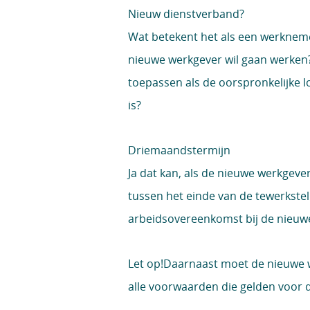
Nieuw dienstverband?
Wat betekent het als een werkneme
nieuwe werkgever wil gaan werken
toepassen als de oorspronkelijke lo
is?
Driemaandstermijn
Ja dat kan, als de nieuwe werkgev
tussen het einde van de tewerkste
arbeidsovereenkomst bij de nieuwe
Let op!
Daarnaast moet de nieuwe 
alle voorwaarden die gelden voor 