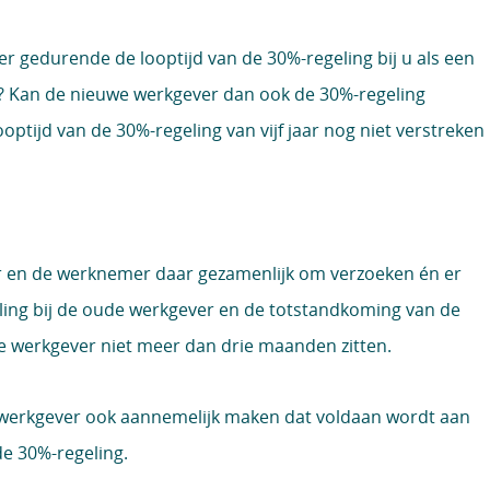
r gedurende de looptijd van de 30%-regeling bij u als een
? Kan de nieuwe werkgever dan ook de 30%-regeling
optijd van de 30%-regeling van vijf jaar nog niet verstreken
er en de werknemer daar gezamenlijk om verzoeken én er
lling bij de oude werkgever en de totstandkoming van de
 werkgever niet meer dan drie maanden zitten.
werkgever ook aannemelijk maken dat voldaan wordt aan
de 30%-regeling.