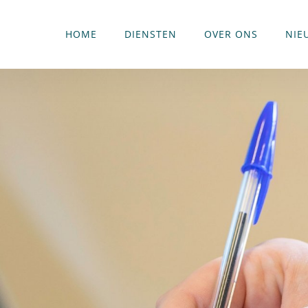
HOME
DIENSTEN
OVER ONS
NIE