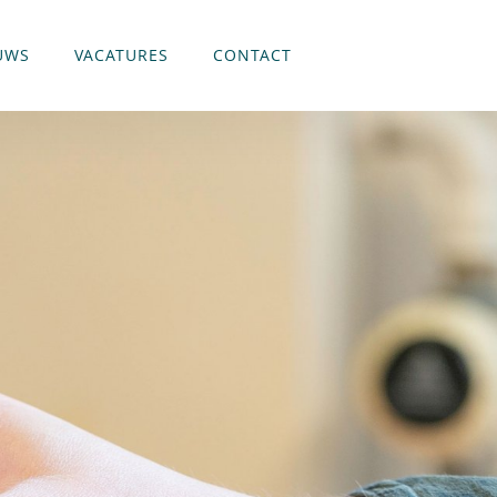
UWS
VACATURES
CONTACT